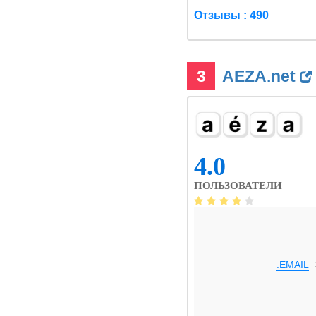
Отзывы : 490
3
AEZA.net
4.0
ПОЛЬЗОВАТЕЛИ
.EMAIL