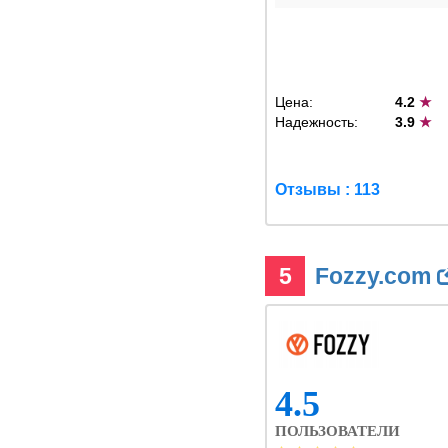
Цена:
4.2
★
Надежность:
3.9
★
Отзывы : 113
5
Fozzy.com
4.5
ПОЛЬЗОВАТЕЛИ