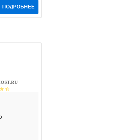
ПОДРОБНЕЕ
OST.RU
D