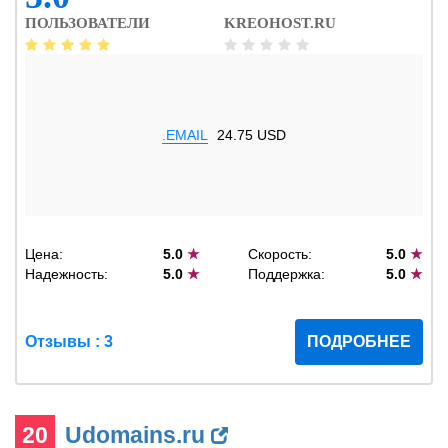
ПОЛЬЗОВАТЕЛИ
KREOHOST.RU
.EMAIL
24.75 USD
Цена:
5.0
★
Скорость:
5.0
★
Надежность:
5.0
★
Поддержка:
5.0
★
Отзывы : 3
ПОДРОБНЕЕ
20
Udomains.ru