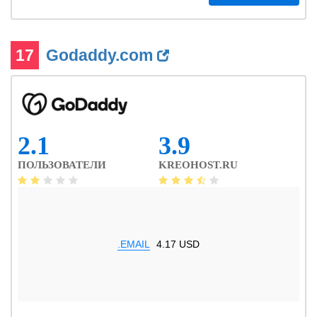
17
Godaddy.com
2.1
3.9
ПОЛЬЗОВАТЕЛИ
KREOHOST.RU
.EMAIL
4.17 USD