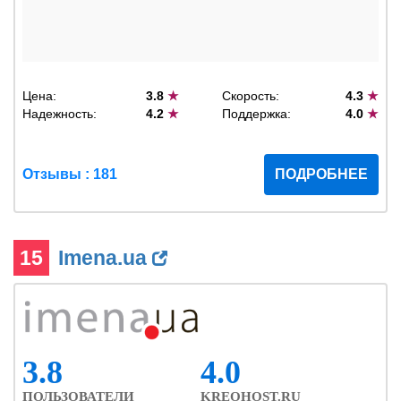
Цена:
3.8
★
Скорость:
4.3
★
Надежность:
4.2
★
Поддержка:
4.0
★
Отзывы : 181
ПОДРОБНЕЕ
15
Imena.ua
3.8
4.0
ПОЛЬЗОВАТЕЛИ
KREOHOST.RU