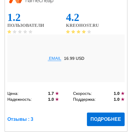
1.2
4.2
ПОЛЬЗОВАТЕЛИ
KREOHOST.RU
.EMAIL
16.99 USD
Цена:
1.7
★
Скорость:
1.0
★
Надежность:
1.0
★
Поддержка:
1.0
★
Отзывы : 3
ПОДРОБНЕЕ