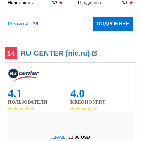
Надежность:
4.7
★
Поддержка:
4.8
★
Отзывы : 39
ПОДРОБНЕЕ
14
RU-CENTER (nic.ru)
4.1
4.0
ПОЛЬЗОВАТЕЛИ
KREOHOST.RU
.EMAIL
22.80 USD