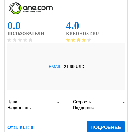
0.0
4.0
ПОЛЬЗОВАТЕЛИ
KREOHOST.RU
.EMAIL
21.99 USD
Цена:
-
Скорость:
-
Надежность:
-
Поддержка:
-
Отзывы : 0
ПОДРОБНЕЕ