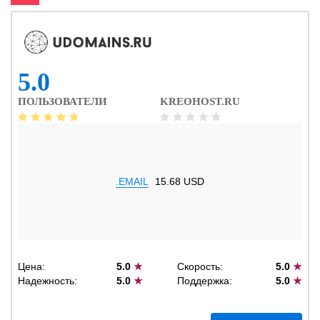
5.0
ПОЛЬЗОВАТЕЛИ
KREOHOST.RU
.EMAIL
15.68 USD
Цена:
5.0
★
Скорость:
5.0
★
Надежность:
5.0
★
Поддержка:
5.0
★