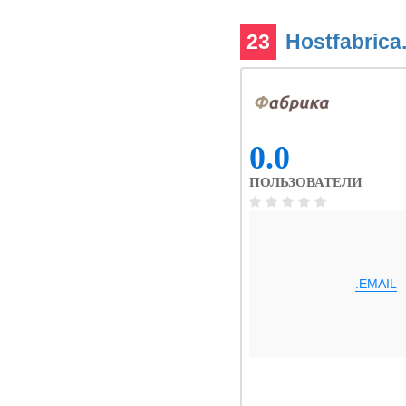
23
Hostfabrica
0.0
ПОЛЬЗОВАТЕЛИ
.EMAIL