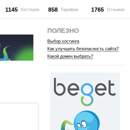
1145
858
1765
Хостеров
Тарифов
Отзывов
ПОЛЕЗНО
Выбор хостинга
Как улучшить безопасность сайта?
Какой домен выбрать?