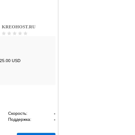
KREOHOST.RU
25.00 USD
Скорость:
-
Поддержка:
-