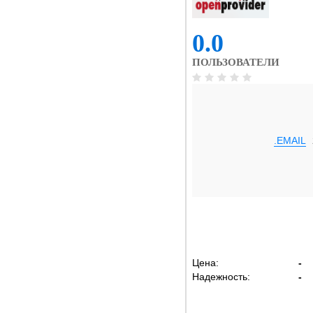
0.0
ПОЛЬЗОВАТЕЛИ
.EMAIL
Цена:
-
Надежность:
-