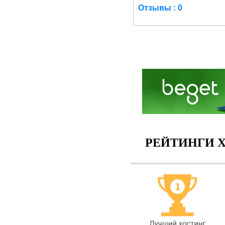
Отзывы : 0
РЕЙТИНГИ Х