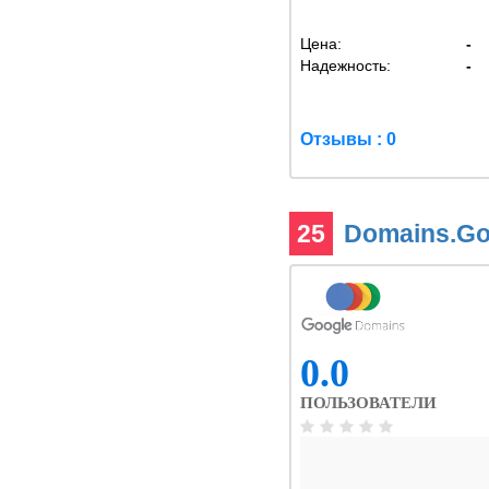
Цена:
-
Надежность:
-
Отзывы : 0
25
Domains.G
0.0
ПОЛЬЗОВАТЕЛИ