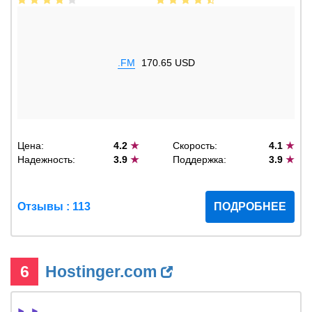
.FM
170.65 USD
Цена:
4.2
★
Скорость:
4.1
★
Надежность:
3.9
★
Поддержка:
3.9
★
Отзывы : 113
ПОДРОБНЕЕ
6
Hostinger.com