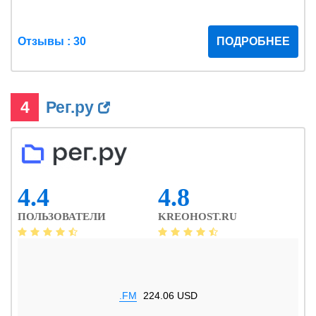
Отзывы : 30
ПОДРОБНЕЕ
4
Рег.ру
4.4
4.8
ПОЛЬЗОВАТЕЛИ
KREOHOST.RU
.FM
224.06 USD