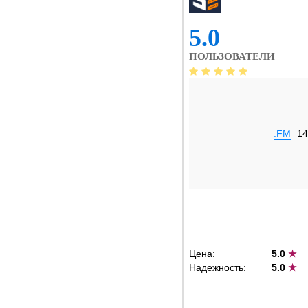
5.0
ПОЛЬЗОВАТЕЛИ
.FM
14
Цена:
5.0
★
Надежность:
5.0
★