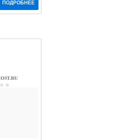
ПОДРОБНЕЕ
OST.RU