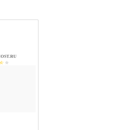
OST.RU