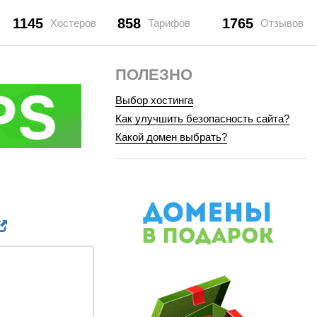
1145
858
1765
Хостеров
Тарифов
Отзывов
ПОЛЕЗНО
Выбор хостинга
Как улучшить безопасность сайта?
Какой домен выбрать?