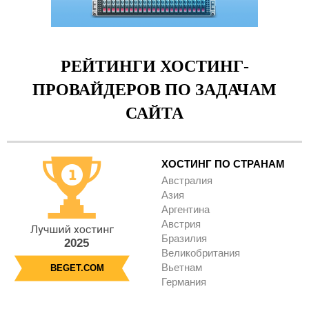
РЕЙТИНГИ ХОСТИНГ-
ПРОВАЙДЕРОВ ПО ЗАДАЧАМ
САЙТА
ХОСТИНГ ПО СТРАНАМ
Австралия
Азия
Аргентина
Австрия
Бразилия
2025
Великобритания
Вьетнам
BEGET.COM
Германия