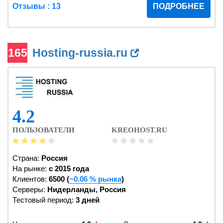
Отзывы : 13
ПОДРОБНЕЕ
165
Hosting-russia.ru
4.2
ПОЛЬЗОВАТЕЛИ
KREOHOST.RU
Страна:
Россия
На рынке:
c 2015 года
Клиентов:
6500 (
~0.06 % рынка
)
Серверы:
Нидерланды, Россия
Тестовый период:
3 дней