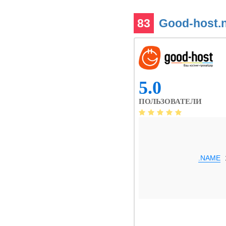
83
Good-host.
5.0
ПОЛЬЗОВАТЕЛИ
.NAME