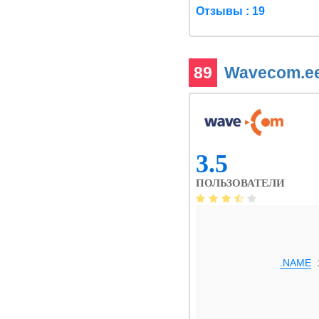
Отзывы : 19
89
Wavecom.e
3.5
ПОЛЬЗОВАТЕЛИ
.NAME