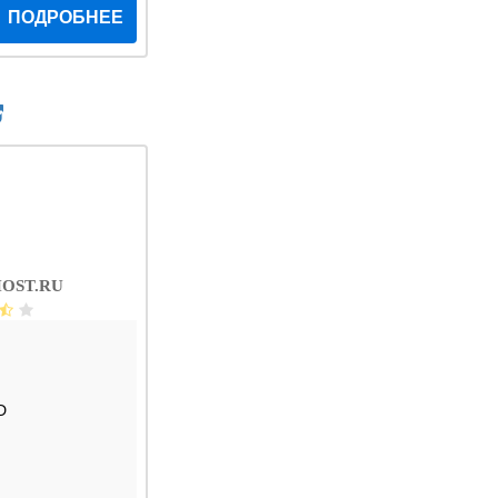
ПОДРОБНЕЕ
OST.RU
D