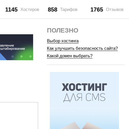
1145
858
1765
Хостеров
Тарифов
Отзывов
ПОЛЕЗНО
Выбор хостинга
Как улучшить безопасность сайта?
Какой домен выбрать?