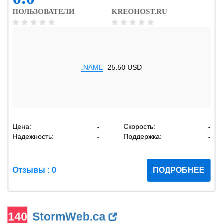
ПОЛЬЗОВАТЕЛИ
KREOHOST.RU
.NAME
25.50 USD
Цена:
-
Скорость:
-
Надежность:
-
Поддержка:
-
Отзывы : 0
ПОДРОБНЕЕ
140
StormWeb.ca