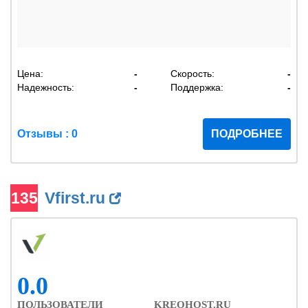
Цена:
-
Скорость:
-
Надежность:
-
Поддержка:
-
Отзывы : 0
ПОДРОБНЕЕ
135
Vfirst.ru
0.0
ПОЛЬЗОВАТЕЛИ
KREOHOST.RU