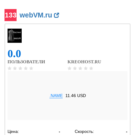
133
webVM.ru
0.0
ПОЛЬЗОВАТЕЛИ
KREOHOST.RU
.NAME
11.46 USD
Цена:
-
Скорость:
-