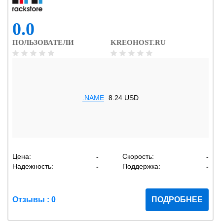
0.0
ПОЛЬЗОВАТЕЛИ
KREOHOST.RU
.NAME
8.24 USD
Цена:
-
Скорость:
-
Надежность:
-
Поддержка:
-
Отзывы : 0
ПОДРОБНЕЕ