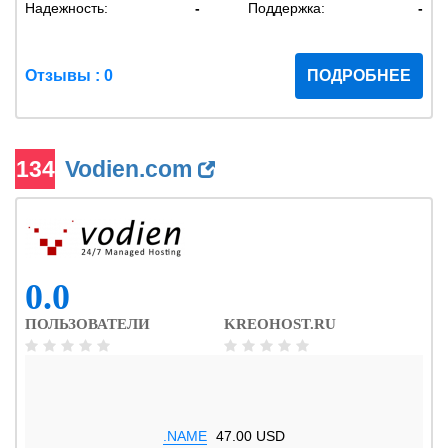
Надежность:
-
Поддержка:
-
Отзывы : 0
ПОДРОБНЕЕ
134
Vodien.com
0.0
ПОЛЬЗОВАТЕЛИ
KREOHOST.RU
.NAME
47.00 USD