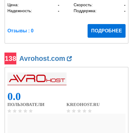
Цена:
-
Скорость:
-
Надежность:
-
Поддержка:
-
Отзывы : 0
ПОДРОБНЕЕ
138
Avrohost.com
0.0
ПОЛЬЗОВАТЕЛИ
KREOHOST.RU