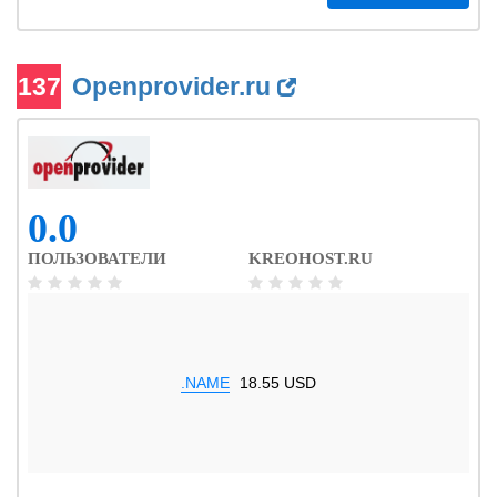
137
Openprovider.ru
0.0
ПОЛЬЗОВАТЕЛИ
KREOHOST.RU
.NAME
18.55 USD