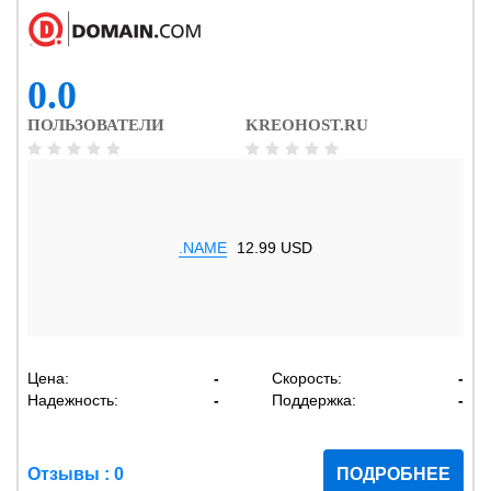
0.0
ПОЛЬЗОВАТЕЛИ
KREOHOST.RU
.NAME
12.99 USD
Цена:
-
Скорость:
-
Надежность:
-
Поддержка:
-
Отзывы : 0
ПОДРОБНЕЕ