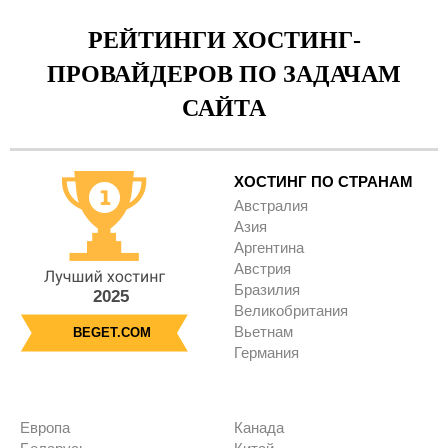
РЕЙТИНГИ ХОСТИНГ-
ПРОВАЙДЕРОВ ПО ЗАДАЧАМ
САЙТА
ХОСТИНГ ПО СТРАНАМ
Австралия
Азия
Аргентина
Австрия
Бразилия
2025
Великобритания
Вьетнам
BEGET.COM
Германия
Европа
Канада