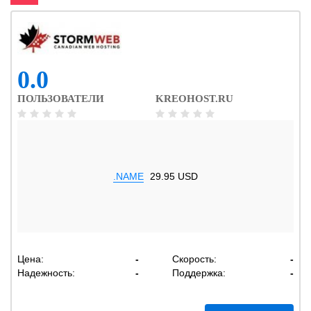
0.0
ПОЛЬЗОВАТЕЛИ
KREOHOST.RU
.NAME
29.95 USD
Цена:
-
Скорость:
-
Надежность:
-
Поддержка:
-