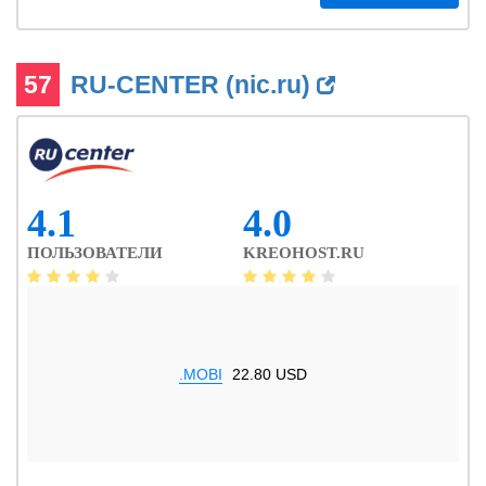
57
RU-CENTER (nic.ru)
4.1
4.0
ПОЛЬЗОВАТЕЛИ
KREOHOST.RU
.MOBI
22.80 USD