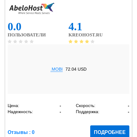
0.0
4.1
ПОЛЬЗОВАТЕЛИ
KREOHOST.RU
.MOBI
72.04 USD
Цена:
-
Скорость:
-
Надежность:
-
Поддержка:
-
Отзывы : 0
ПОДРОБНЕЕ