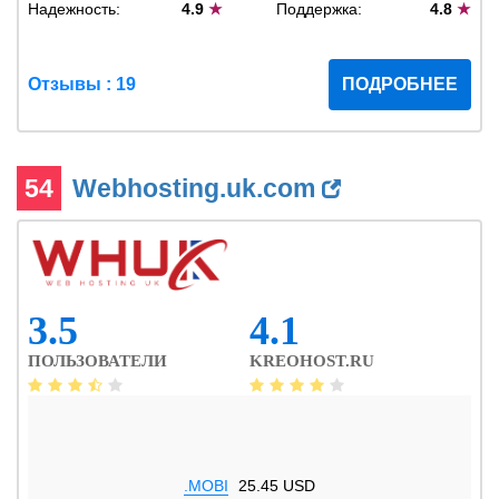
Надежность:
4.9
★
Поддержка:
4.8
★
Отзывы : 19
ПОДРОБНЕЕ
54
Webhosting.uk.com
3.5
4.1
ПОЛЬЗОВАТЕЛИ
KREOHOST.RU
.MOBI
25.45 USD