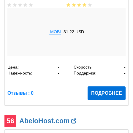
.MOBI
31.22 USD
Цена:
-
Скорость:
-
Надежность:
-
Поддержка:
-
Отзывы : 0
ПОДРОБНЕЕ
56
AbeloHost.com