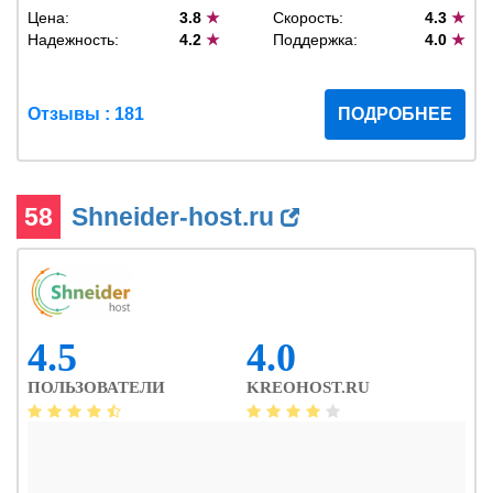
Цена:
3.8
★
Скорость:
4.3
★
Надежность:
4.2
★
Поддержка:
4.0
★
Отзывы : 181
ПОДРОБНЕЕ
58
Shneider-host.ru
4.5
4.0
ПОЛЬЗОВАТЕЛИ
KREOHOST.RU