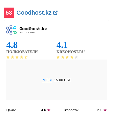
53
Goodhost.kz
4.8
4.1
ПОЛЬЗОВАТЕЛИ
KREOHOST.RU
.MOBI
15.00 USD
Цена:
4.6
★
Скорость:
5.0
★