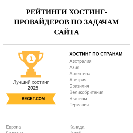
РЕЙТИНГИ ХОСТИНГ-
ПРОВАЙДЕРОВ ПО ЗАДАЧАМ
САЙТА
ХОСТИНГ ПО СТРАНАМ
Австралия
Азия
Аргентина
Австрия
Бразилия
2025
Великобритания
Вьетнам
BEGET.COM
Германия
Европа
Канада