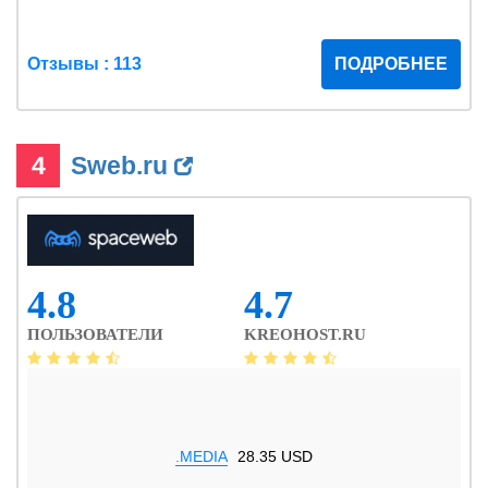
Отзывы : 113
ПОДРОБНЕЕ
4
Sweb.ru
4.8
4.7
ПОЛЬЗОВАТЕЛИ
KREOHOST.RU
.MEDIA
28.35 USD