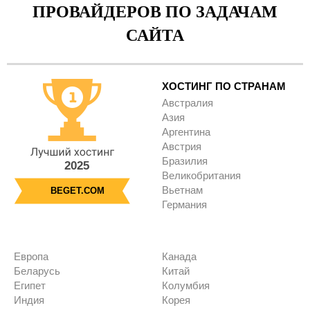
ПРОВАЙДЕРОВ ПО ЗАДАЧАМ
САЙТА
ХОСТИНГ ПО СТРАНАМ
Австралия
Азия
Аргентина
Австрия
Бразилия
2025
Великобритания
Вьетнам
BEGET.COM
Германия
Европа
Канада
Беларусь
Китай
Египет
Колумбия
Индия
Корея