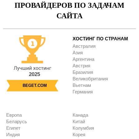
ПРОВАЙДЕРОВ ПО ЗАДАЧАМ
САЙТА
ХОСТИНГ ПО СТРАНАМ
Австралия
Азия
Аргентина
Австрия
Бразилия
2025
Великобритания
Вьетнам
BEGET.COM
Германия
Европа
Канада
Беларусь
Китай
Египет
Колумбия
Индия
Корея