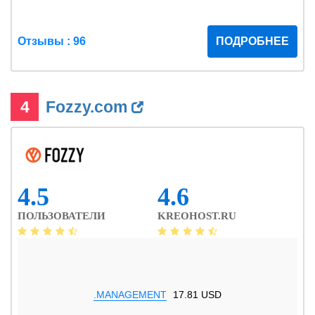
Отзывы : 96
ПОДРОБНЕЕ
4
Fozzy.com
4.5
4.6
ПОЛЬЗОВАТЕЛИ
KREOHOST.RU
.MANAGEMENT
17.81 USD