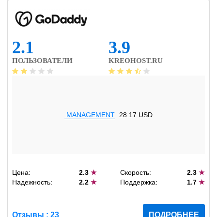
2.1
3.9
ПОЛЬЗОВАТЕЛИ
KREOHOST.RU
.MANAGEMENT
28.17 USD
Цена:
2.3
★
Скорость:
2.3
★
Надежность:
2.2
★
Поддержка:
1.7
★
Отзывы : 23
ПОДРОБНЕЕ