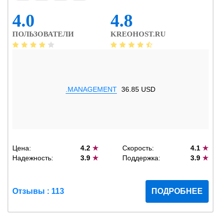
4.0
4.8
ПОЛЬЗОВАТЕЛИ
KREOHOST.RU
.MANAGEMENT
36.85 USD
Цена:
4.2
★
Скорость:
4.1
★
Надежность:
3.9
★
Поддержка:
3.9
★
Отзывы : 113
ПОДРОБНЕЕ