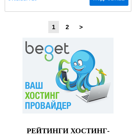
1
2
>
РЕЙТИНГИ ХОСТИНГ-