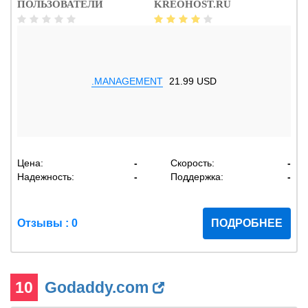
ПОЛЬЗОВАТЕЛИ
KREOHOST.RU
.MANAGEMENT
21.99 USD
Цена:
-
Скорость:
-
Надежность:
-
Поддержка:
-
Отзывы : 0
ПОДРОБНЕЕ
10
Godaddy.com