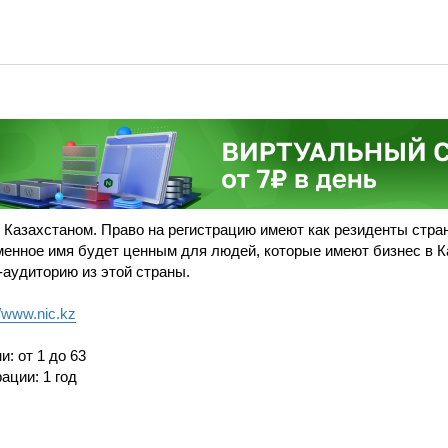
 Казахстаном. Право на регистрацию имеют как резиденты стран
оменное имя будет ценным для людей, которые имеют бизнес в К
-аудиторию из этой страны.
//www.nic.kz
: от 1 до 63
ации: 1 год