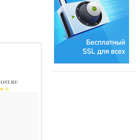
OST.RU