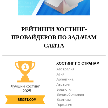
РЕЙТИНГИ ХОСТИНГ-
ПРОВАЙДЕРОВ ПО ЗАДАЧАМ
САЙТА
ХОСТИНГ ПО СТРАНАМ
Австралия
Азия
Аргентина
Австрия
Бразилия
2025
Великобритания
Вьетнам
BEGET.COM
Германия