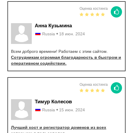
Оценка хостинга
Анна Кузьмина
Russia
18 июн. 2024
Всем доброго времени! Работаем с этим сайтом.
Сотрудникам огромная благодарность в быстром и
оперативном содействии.
Оценка хостинга
Тимур Колесов
Russia
15 июн. 2024
Лучший хост и регистратор доменов из всех