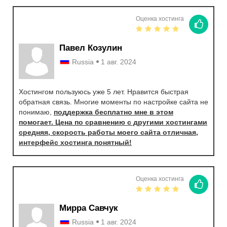
Оценка хостинга
Павел Козулин
Russia
1 авг. 2024
Хостингом пользуюсь уже 5 лет. Нравится быстрая
обратная связь. Многие моменты по настройке сайта не
понимаю,
поддержка бесплатно мне в этом
помогает. Цена по сравнению с другими хостингами
средняя, скорость работы моего сайта отличная,
интерфейс хостинга понятный!
Оценка хостинга
Мирра Савчук
Russia
1 авг. 2024