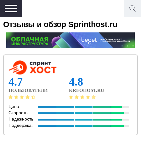
Отзывы и обзор Sprinthost.ru
4.7
4.8
ПОЛЬЗОВАТЕЛИ
KREOHOST.RU
Цена:
Скорость:
Надежность:
Поддержка: