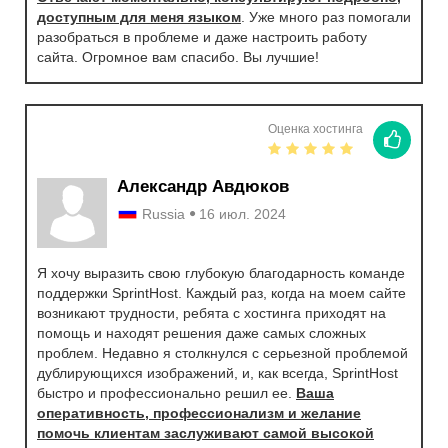
доступным для меня языком
. Уже много раз помогали
разобраться в проблеме и даже настроить работу
сайта. Огромное вам спасибо. Вы лучшие!
Оценка хостинга
Александр Авдюков
Russia
16 июл. 2024
Я хочу выразить свою глубокую благодарность команде
поддержки SprintHost. Каждый раз, когда на моем сайте
возникают трудности, ребята с хостинга приходят на
помощь и находят решения даже самых сложных
проблем. Недавно я столкнулся с серьезной проблемой
дублирующихся изображений, и, как всегда, SprintHost
быстро и профессионально решил ее.
Ваша
оперативность, профессионализм и желание
помочь клиентам заслуживают самой высокой