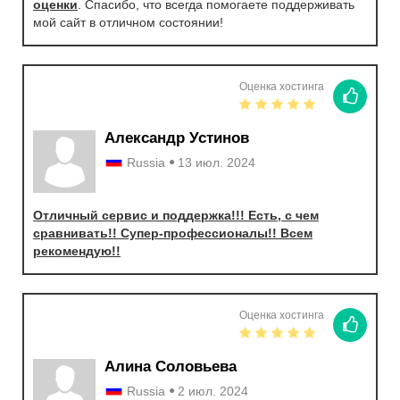
оценки
. Спасибо, что всегда помогаете поддерживать
мой сайт в отличном состоянии!
Оценка хостинга
Александр Устинов
Russia
13 июл. 2024
Отличный сервис и поддержка!!! Есть, с чем
сравнивать!! Супер-профессионалы!! Всем
рекомендую!!
Оценка хостинга
Алина Соловьева
Russia
2 июл. 2024