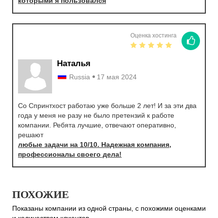
которыми я пользовался
Оценка хостинга
Наталья
Russia
17 мая 2024
Со Спринтхост работаю уже больше 2 лет! И за эти два
года у меня не разу не было претензий к работе
компании. Ребята лучшие, отвечают оперативно,
решают
любые задачи на 10/10. Надежная компания,
профессионалы своего дела!
ПОХОЖИЕ
Показаны компании из одной страны, с похожими оценками