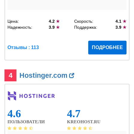
Цена:
4.2
★
Скорость:
4.1
★
Надежность:
3.9
★
Поддержка:
3.9
★
Отзывы : 113
ПОДРОБНЕЕ
4
Hostinger.com
4.6
4.7
ПОЛЬЗОВАТЕЛИ
KREOHOST.RU