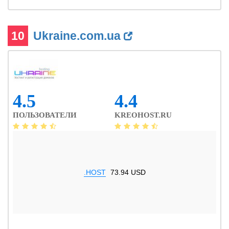
10
Ukraine.com.ua
4.5
4.4
ПОЛЬЗОВАТЕЛИ
KREOHOST.RU
.HOST
73.94 USD