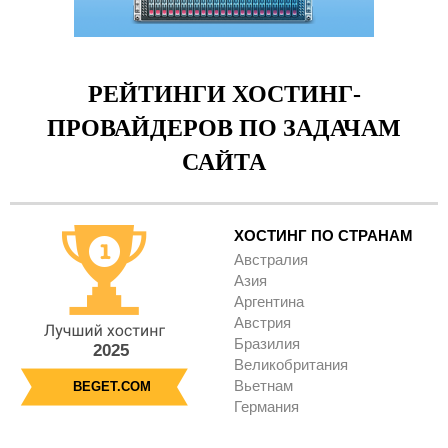
РЕЙТИНГИ ХОСТИНГ-
ПРОВАЙДЕРОВ ПО ЗАДАЧАМ
САЙТА
ХОСТИНГ ПО СТРАНАМ
Австралия
Азия
Аргентина
Австрия
Бразилия
2025
Великобритания
Вьетнам
BEGET.COM
Германия