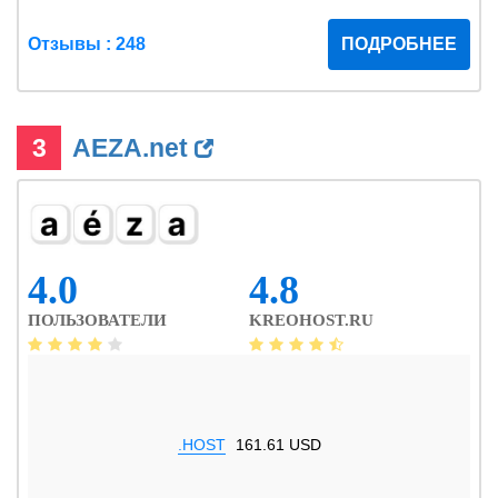
Отзывы : 248
ПОДРОБНЕЕ
3
AEZA.net
4.0
4.8
ПОЛЬЗОВАТЕЛИ
KREOHOST.RU
.HOST
161.61 USD