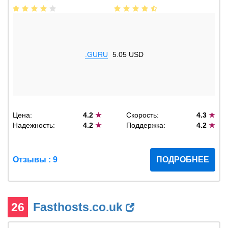
.GURU
5.05 USD
Цена:
4.2
★
Скорость:
4.3
★
Надежность:
4.2
★
Поддержка:
4.2
★
Отзывы : 9
ПОДРОБНЕЕ
26
Fasthosts.co.uk