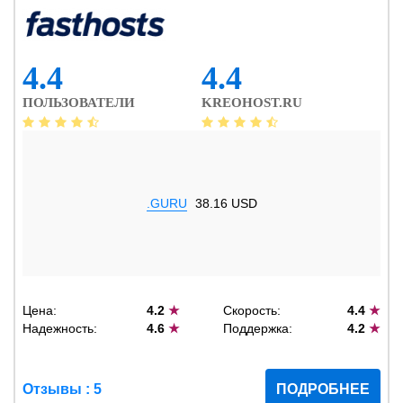
4.4
4.4
ПОЛЬЗОВАТЕЛИ
KREOHOST.RU
.GURU
38.16 USD
Цена:
4.2
★
Скорость:
4.4
★
Надежность:
4.6
★
Поддержка:
4.2
★
Отзывы : 5
ПОДРОБНЕЕ