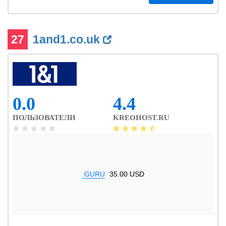
27
1and1.co.uk
0.0
4.4
ПОЛЬЗОВАТЕЛИ
KREOHOST.RU
.GURU
35.00 USD