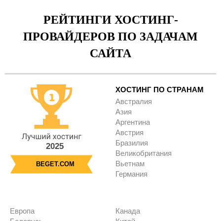
РЕЙТИНГИ ХОСТИНГ-
ПРОВАЙДЕРОВ ПО ЗАДАЧАМ
САЙТА
ХОСТИНГ ПО СТРАНАМ
Австралия
Азия
Аргентина
Австрия
Бразилия
2025
Великобритания
Вьетнам
BEGET.COM
Германия
Европа
Канада