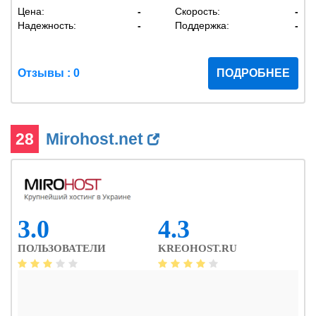
Цена:
-
Скорость:
-
Надежность:
-
Поддержка:
-
Отзывы : 0
ПОДРОБНЕЕ
28
Mirohost.net
3.0
4.3
ПОЛЬЗОВАТЕЛИ
KREOHOST.RU