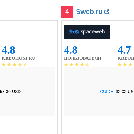
4
Sweb.ru
4.8
4.8
4.7
KREOHOST.RU
ПОЛЬЗОВАТЕЛИ
KREOH
53.30 USD
.GUIDE
32.02 US