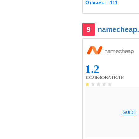
Отзывы : 111
9
namecheap
1.2
ПОЛЬЗОВАТЕЛИ
.GUIDE