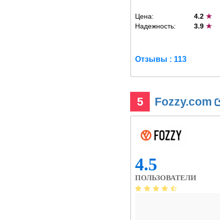
Цена:
4.2
★
Надежность:
3.9
★
Отзывы : 113
5
Fozzy.com
4.5
ПОЛЬЗОВАТЕЛИ