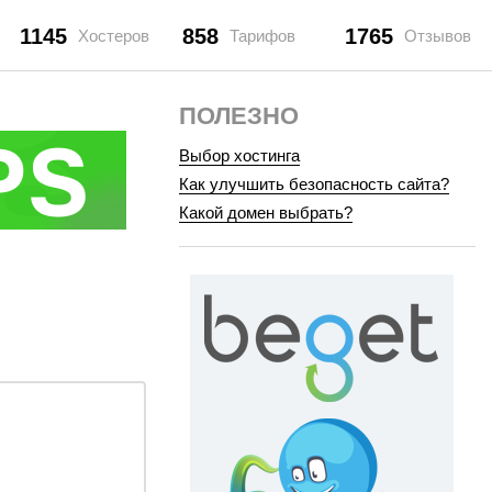
1145
858
1765
Хостеров
Тарифов
Отзывов
ПОЛЕЗНО
Выбор хостинга
Как улучшить безопасность сайта?
Какой домен выбрать?