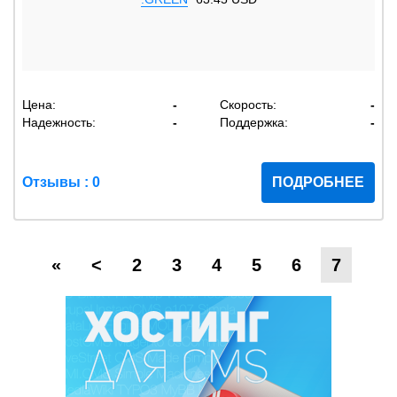
Цена:
-
Скорость:
-
Надежность:
-
Поддержка:
-
Отзывы : 0
ПОДРОБНЕЕ
«
<
2
3
4
5
6
7