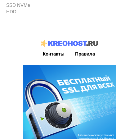
SSD NVMe
HDD
Контакты
Правила