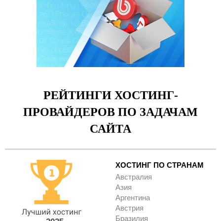
РЕЙТИНГИ ХОСТИНГ-
ПРОВАЙДЕРОВ ПО ЗАДАЧАМ
САЙТА
ХОСТИНГ ПО СТРАНАМ
Австралия
Азия
Аргентина
Австрия
Бразилия