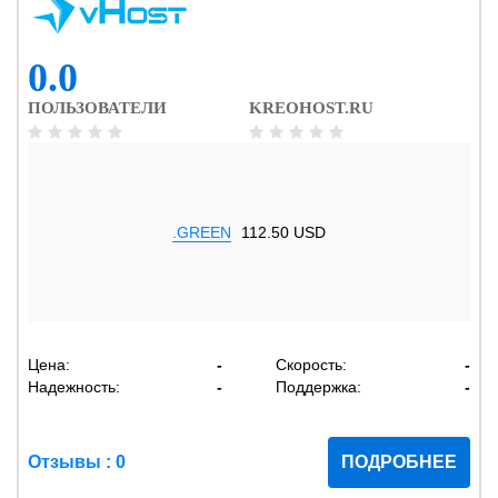
0.0
ПОЛЬЗОВАТЕЛИ
KREOHOST.RU
.GREEN
112.50 USD
Цена:
-
Скорость:
-
Надежность:
-
Поддержка:
-
Отзывы : 0
ПОДРОБНЕЕ