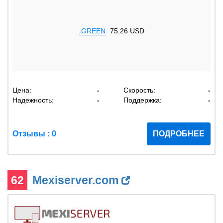
.GREEN
75.26 USD
Цена:
-
Скорость:
-
Надежность:
-
Поддержка:
-
Отзывы : 0
ПОДРОБНЕЕ
62
Mexiserver.com