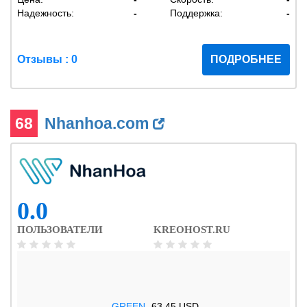
Надежность:
-
Поддержка:
-
Отзывы : 0
ПОДРОБНЕЕ
68
Nhanhoa.com
0.0
ПОЛЬЗОВАТЕЛИ
KREOHOST.RU
.GREEN
63.45 USD