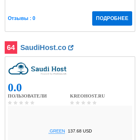
Отзывы : 0
ПОДРОБНЕЕ
64
SaudiHost.co
0.0
ПОЛЬЗОВАТЕЛИ
KREOHOST.RU
.GREEN
137.68 USD