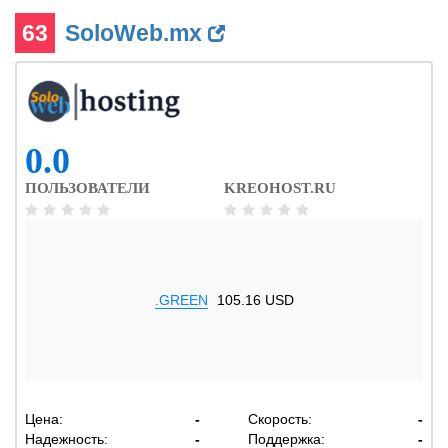
63
SoloWeb.mx
0.0
ПОЛЬЗОВАТЕЛИ
KREOHOST.RU
.GREEN
105.16 USD
Цена:
-
Скорость:
-
Надежность:
-
Поддержка:
-