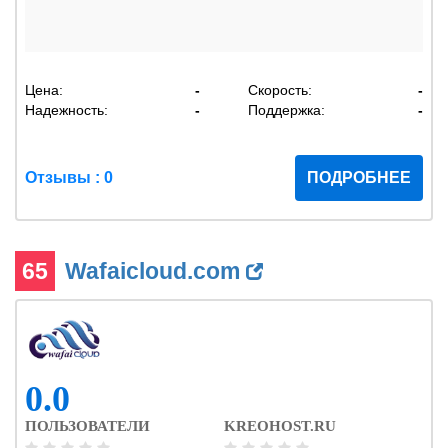
Цена:
-
Скорость:
-
Надежность:
-
Поддержка:
-
Отзывы : 0
ПОДРОБНЕЕ
65
Wafaicloud.com
0.0
ПОЛЬЗОВАТЕЛИ
KREOHOST.RU