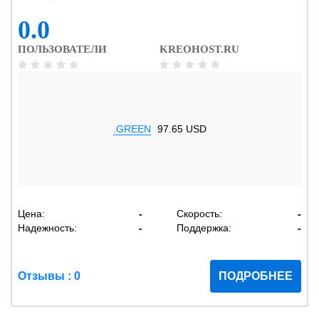
0.0
ПОЛЬЗОВАТЕЛИ
KREOHOST.RU
.GREEN
97.65 USD
Цена:
-
Скорость:
-
Надежность:
-
Поддержка:
-
Отзывы : 0
ПОДРОБНЕЕ