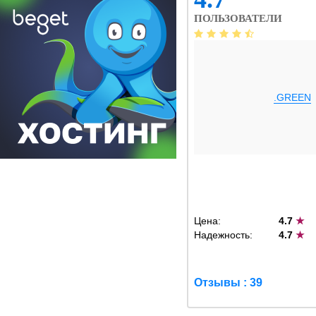
ПОЛЬЗОВАТЕЛИ
.GREEN
Цена:
4.7
★
Надежность:
4.7
★
Отзывы : 39