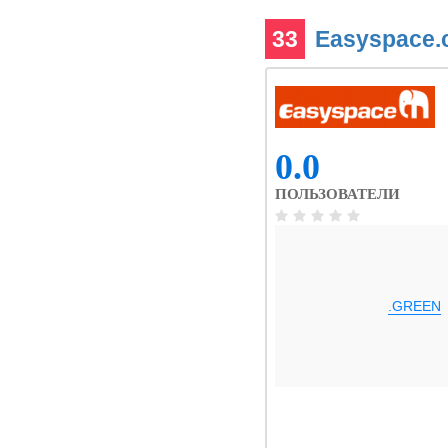
33
Easyspace
0.0
ПОЛЬЗОВАТЕЛИ
.GREEN