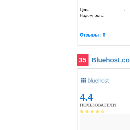
Цена:
-
Надежность:
-
Отзывы : 0
35
Bluehost.c
4.4
ПОЛЬЗОВАТЕЛИ