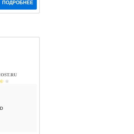
ПОДРОБНЕЕ
OST.RU
SD