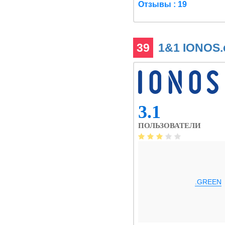
Отзывы : 19
39
1&1 IONOS
3.1
ПОЛЬЗОВАТЕЛИ
.GREEN