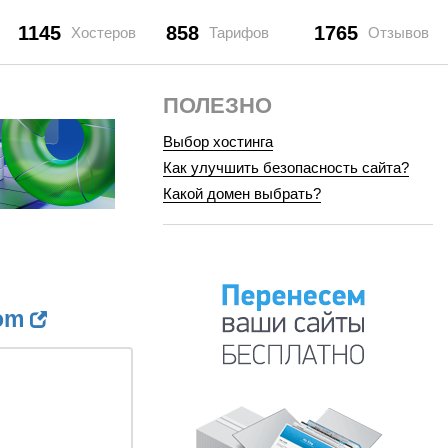
1145
858
1765
Хостеров
Тарифов
Отзывов
ПОЛЕЗНО
Выбор хостинга
Как улучшить безопасность сайта?
Какой домен выбрать?
com