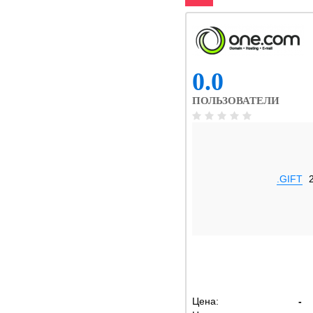
0.0
ПОЛЬЗОВАТЕЛИ
.GIFT
Цена:
-