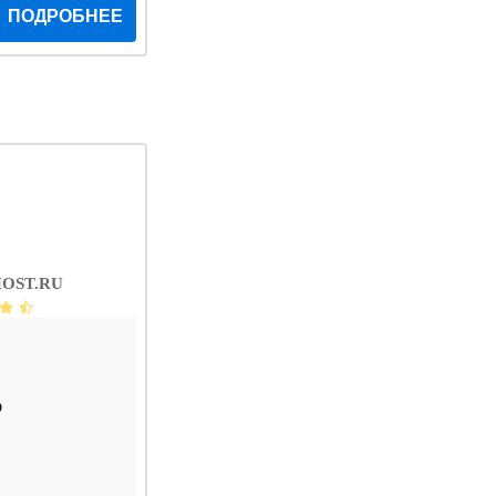
ПОДРОБНЕЕ
OST.RU
D