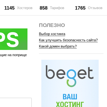
1145
858
1765
Хостеров
Тарифов
Отзывов
ПОЛЕЗНО
Выбор хостинга
Как улучшить безопасность сайта?
Какой домен выбрать?
ющие на поприще