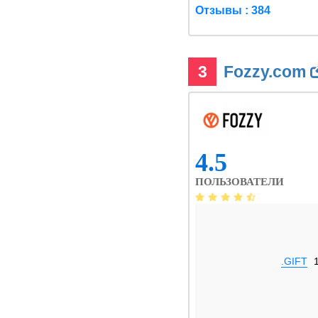
Отзывы : 384
3
Fozzy.com
4.5
ПОЛЬЗОВАТЕЛИ
.GIFT