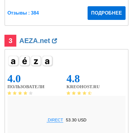
Отзывы : 384
ПОДРОБНЕЕ
3
AEZA.net
4.0
4.8
ПОЛЬЗОВАТЕЛИ
KREOHOST.RU
.DIRECT
53.30 USD