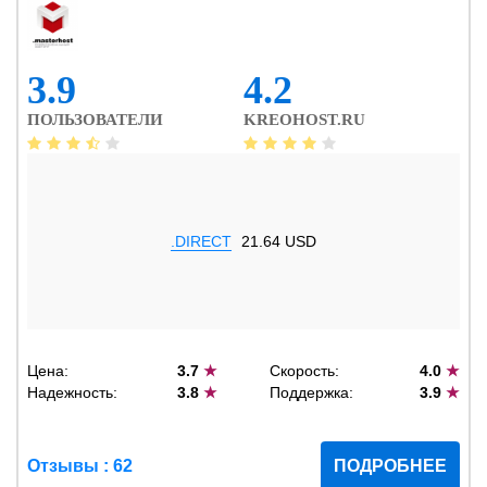
3.9
4.2
ПОЛЬЗОВАТЕЛИ
KREOHOST.RU
.DIRECT
21.64 USD
Цена:
3.7
★
Скорость:
4.0
★
Надежность:
3.8
★
Поддержка:
3.9
★
Отзывы : 62
ПОДРОБНЕЕ