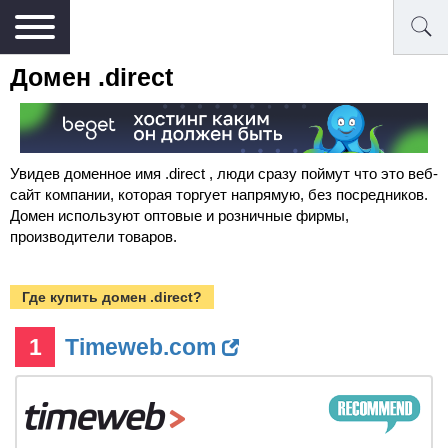
Домен .direct
Увидев доменное имя .direct , люди сразу поймут что это веб-
сайт компании, которая торгует напрямую, без посредников.
Домен используют оптовые и розничные фирмы,
производители товаров.
Где купить домен .direct?
1
Timeweb.com