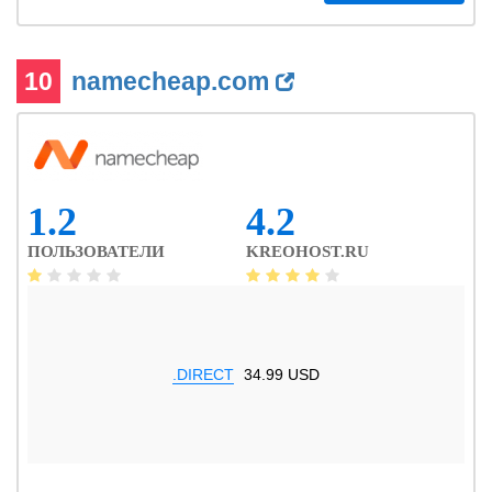
10
namecheap.com
1.2
4.2
ПОЛЬЗОВАТЕЛИ
KREOHOST.RU
.DIRECT
34.99 USD