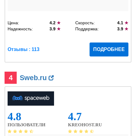
Цена:
4.2
★
Скорость:
4.1
★
Надежность:
3.9
★
Поддержка:
3.9
★
Отзывы : 113
ПОДРОБНЕЕ
4
Sweb.ru
4.8
4.7
ПОЛЬЗОВАТЕЛИ
KREOHOST.RU