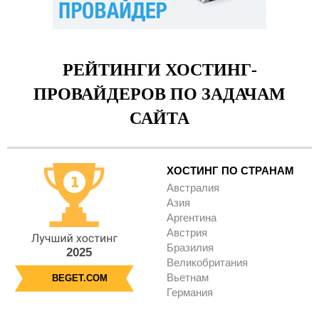
РЕЙТИНГИ ХОСТИНГ-
ПРОВАЙДЕРОВ ПО ЗАДАЧАМ
САЙТА
ХОСТИНГ ПО СТРАНАМ
Австралия
Азия
Аргентина
Австрия
Бразилия
2025
Великобритания
Вьетнам
BEGET.COM
Германия