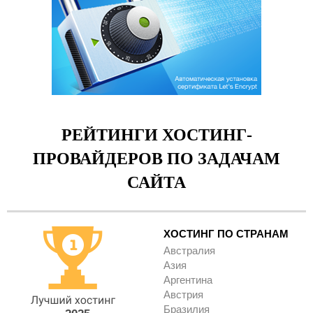
РЕЙТИНГИ ХОСТИНГ-
ПРОВАЙДЕРОВ ПО ЗАДАЧАМ
САЙТА
ХОСТИНГ ПО СТРАНАМ
Австралия
Азия
Аргентина
Австрия
Бразилия