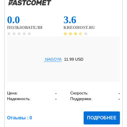
0.0
3.6
ПОЛЬЗОВАТЕЛИ
KREOHOST.RU
.NAGOYA
11.99 USD
Цена:
-
Скорость:
-
Надежность:
-
Поддержка:
-
Отзывы : 0
ПОДРОБНЕЕ