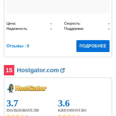
Цена:
-
Скорость:
-
Надежность:
-
Поддержка:
-
Отзывы : 0
ПОДРОБНЕЕ
15
Hostgator.com
3.7
3.6
ПОЛЬЗОВАТЕЛИ
KREOHOST.RU