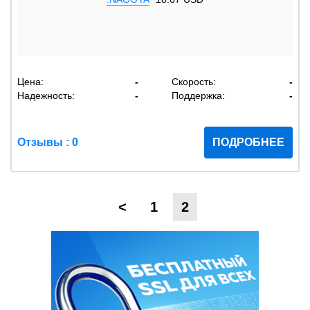
Цена:
-
Скорость:
-
Надежность:
-
Поддержка:
-
Отзывы : 0
ПОДРОБНЕЕ
<
1
2