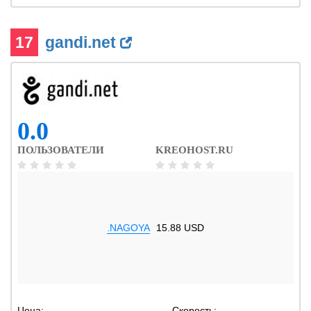
17
gandi.net
0.0
ПОЛЬЗОВАТЕЛИ
KREOHOST.RU
.NAGOYA
15.88 USD
Цена:
-
Скорость:
-