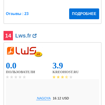
Отзывы : 23
ПОДРОБНЕЕ
14
Lws.fr
0.0
3.9
ПОЛЬЗОВАТЕЛИ
KREOHOST.RU
.NAGOYA
16.12 USD