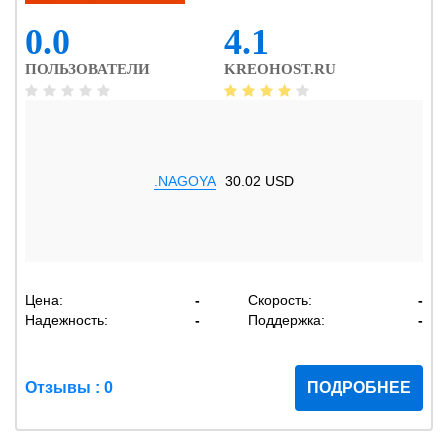
0.0
4.1
ПОЛЬЗОВАТЕЛИ
KREOHOST.RU
.NAGOYA
30.02 USD
Цена:
-
Скорость:
-
Надежность:
-
Поддержка:
-
Отзывы : 0
ПОДРОБНЕЕ