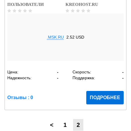
ПОЛЬЗОВАТЕЛИ
KREOHOST.RU
.MSK.RU
2.52 USD
Цена:
-
Скорость:
-
Надежность:
-
Поддержка:
-
Отзывы : 0
ПОДРОБНЕЕ
<
1
2