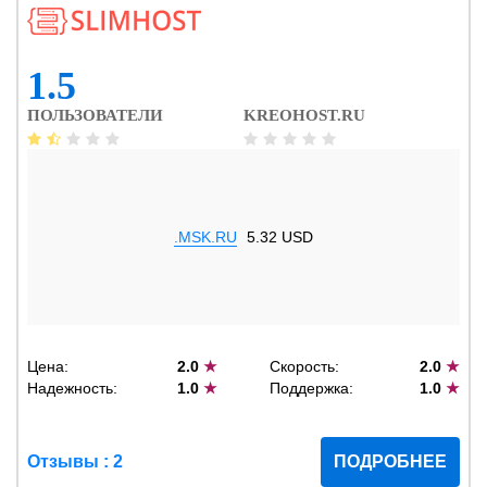
1.5
ПОЛЬЗОВАТЕЛИ
KREOHOST.RU
.MSK.RU
5.32 USD
Цена:
2.0
★
Скорость:
2.0
★
Надежность:
1.0
★
Поддержка:
1.0
★
Отзывы : 2
ПОДРОБНЕЕ