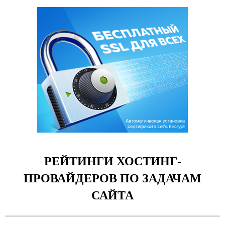
РЕЙТИНГИ ХОСТИНГ-
ПРОВАЙДЕРОВ ПО ЗАДАЧАМ
САЙТА