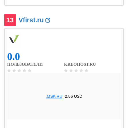
13
Vfirst.ru
0.0
ПОЛЬЗОВАТЕЛИ
KREOHOST.RU
.MSK.RU
2.86 USD