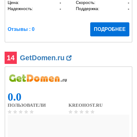
Цена:
-
Скорость:
-
Надежность:
-
Поддержка:
-
Отзывы : 0
ПОДРОБНЕЕ
14
GetDomen.ru
0.0
ПОЛЬЗОВАТЕЛИ
KREOHOST.RU