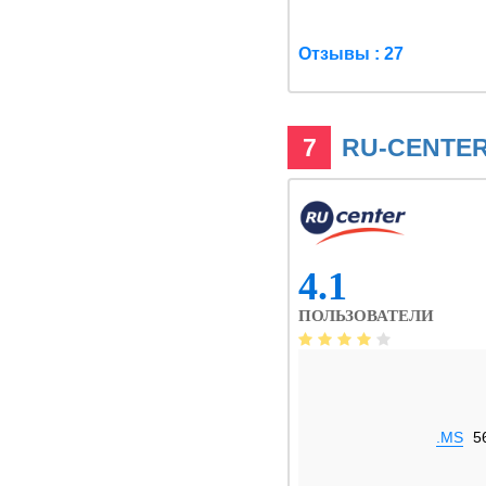
Отзывы : 27
7
RU-CENTER 
4.1
ПОЛЬЗОВАТЕЛИ
.MS
5