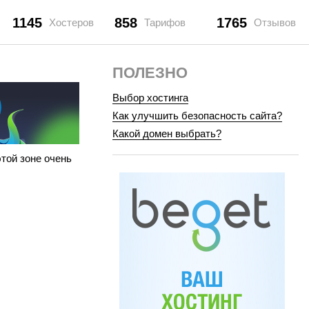
1145
858
1765
Хостеров
Тарифов
Отзывов
ПОЛЕЗНО
Выбор хостинга
Как улучшить безопасность сайта?
Какой домен выбрать?
той зоне очень