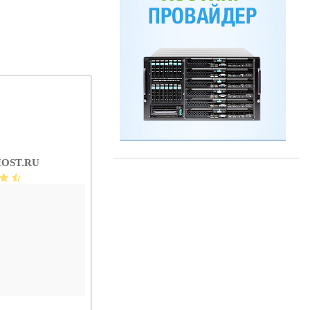
OST.RU