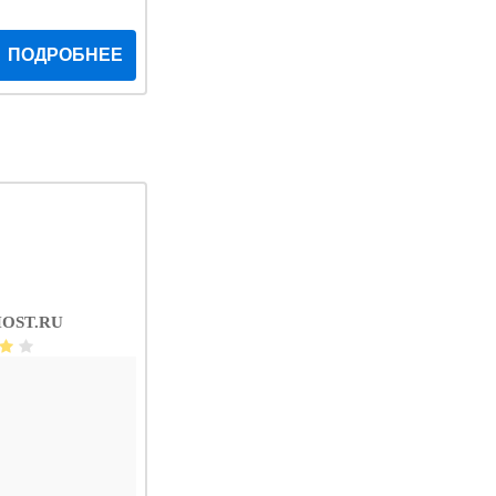
ПОДРОБНЕЕ
OST.RU