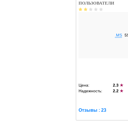
ПОЛЬЗОВАТЕЛИ
.MS
5
Цена:
2.3
★
Надежность:
2.2
★
Отзывы : 23