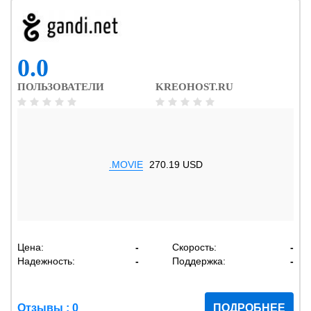
0.0
ПОЛЬЗОВАТЕЛИ
KREOHOST.RU
.MOVIE
270.19 USD
Цена:
-
Скорость:
-
Надежность:
-
Поддержка:
-
Отзывы : 0
ПОДРОБНЕЕ