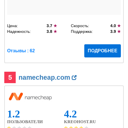
Цена:
3.7
★
Скорость:
4.0
★
Надежность:
3.8
★
Поддержка:
3.9
★
Отзывы : 62
ПОДРОБНЕЕ
5
namecheap.com
1.2
4.2
ПОЛЬЗОВАТЕЛИ
KREOHOST.RU