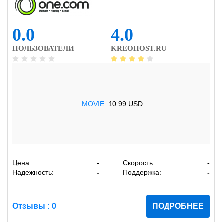
0.0
4.0
ПОЛЬЗОВАТЕЛИ
KREOHOST.RU
.MOVIE
10.99 USD
Цена:
-
Скорость:
-
Надежность:
-
Поддержка:
-
Отзывы : 0
ПОДРОБНЕЕ