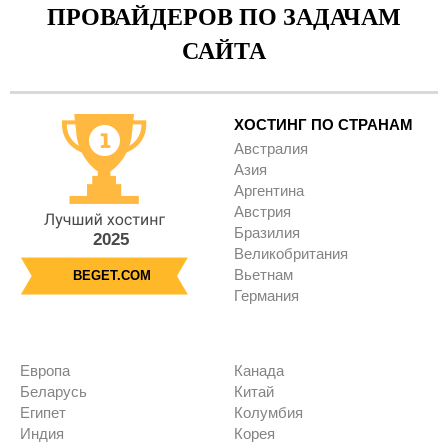
ПРОВАЙДЕРОВ ПО ЗАДАЧАМ
САЙТА
ХОСТИНГ ПО СТРАНАМ
Австралия
Азия
Аргентина
Австрия
Бразилия
2025
Великобритания
Вьетнам
BEGET.COM
Германия
Европа
Канада
Беларусь
Китай
Египет
Колумбия
Индия
Корея