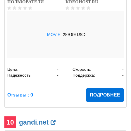
ПОЛЬЗОВАТЕЛИ
KREOHOST.RU
.MOVIE
289.99 USD
Цена:
-
Скорость:
-
Надежность:
-
Поддержка:
-
Отзывы : 0
ПОДРОБНЕЕ
10
gandi.net