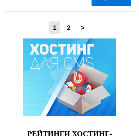
1
2
>
РЕЙТИНГИ ХОСТИНГ-