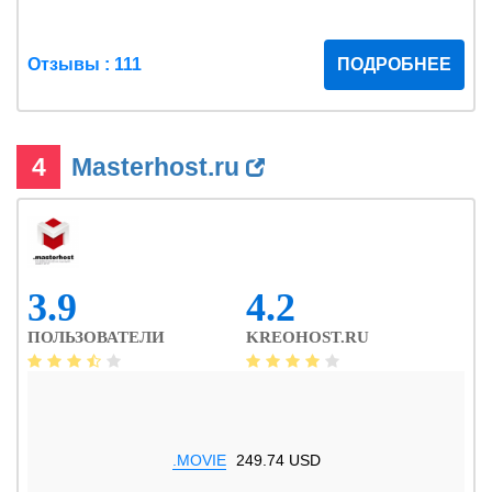
Отзывы : 111
ПОДРОБНЕЕ
4
Masterhost.ru
3.9
4.2
ПОЛЬЗОВАТЕЛИ
KREOHOST.RU
.MOVIE
249.74 USD