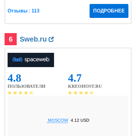
Отзывы : 113
ПОДРОБНЕЕ
6
Sweb.ru
4.8
4.7
ПОЛЬЗОВАТЕЛИ
KREOHOST.RU
.MOSCOW
4.12 USD