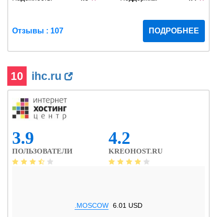
Отзывы : 107
ПОДРОБНЕЕ
10
ihc.ru
3.9
4.2
ПОЛЬЗОВАТЕЛИ
KREOHOST.RU
.MOSCOW
6.01 USD