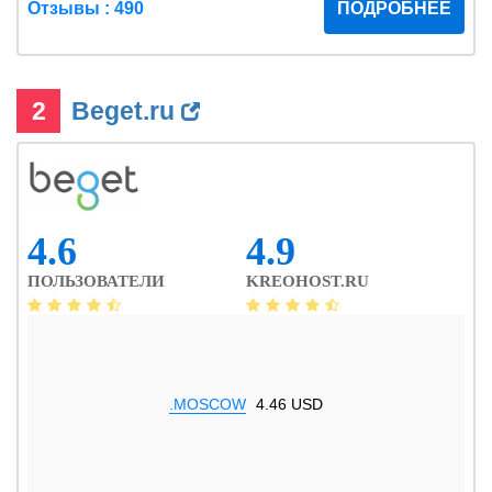
Отзывы : 490
ПОДРОБНЕЕ
2
Beget.ru
4.6
4.9
ПОЛЬЗОВАТЕЛИ
KREOHOST.RU
.MOSCOW
4.46 USD