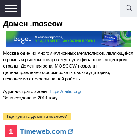
Домен .moscow
Москва один из многомиллионных мегаполисов, являющийся
огромным рынком товаров и услуг и финансовым центром
страны. Доменная зона .MOSCOW позволит
целенаправленно сформировать свою аудиторию,
независимо от сферы вашей работы.
Администратор зоны:
https://faitid.org/
Зона создана в: 2014 году
Где купить домен .moscow?
1
Timeweb.com