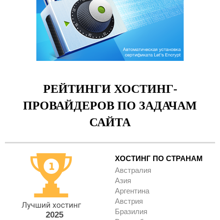
РЕЙТИНГИ ХОСТИНГ-
ПРОВАЙДЕРОВ ПО ЗАДАЧАМ
САЙТА
ХОСТИНГ ПО СТРАНАМ
Австралия
Азия
Аргентина
Австрия
Бразилия
2025