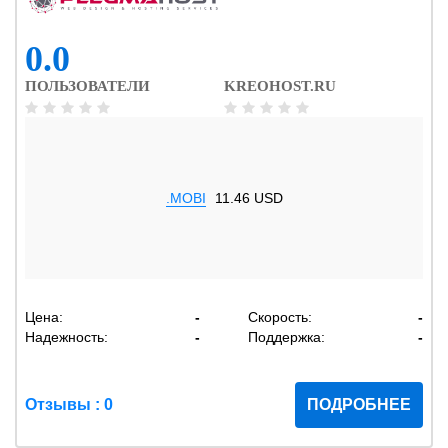
0.0
ПОЛЬЗОВАТЕЛИ
KREOHOST.RU
.MOBI
11.46 USD
Цена:
-
Скорость:
-
Надежность:
-
Поддержка:
-
Отзывы : 0
ПОДРОБНЕЕ