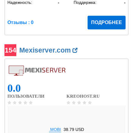
Надежность:
-
Поддержка:
-
Отзывы : 0
ПОДРОБНЕЕ
154
Mexiserver.com
0.0
ПОЛЬЗОВАТЕЛИ
KREOHOST.RU
.MOBI
38.79 USD