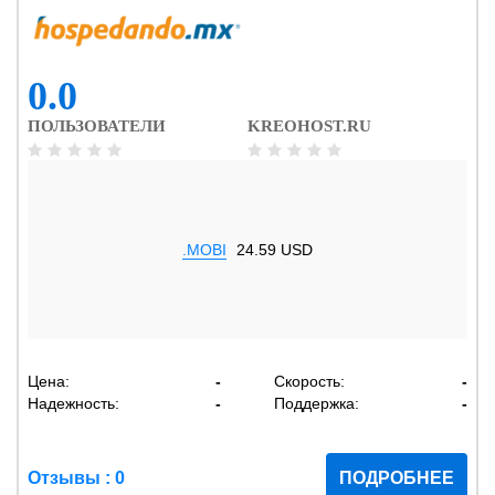
0.0
ПОЛЬЗОВАТЕЛИ
KREOHOST.RU
.MOBI
24.59 USD
Цена:
-
Скорость:
-
Надежность:
-
Поддержка:
-
Отзывы : 0
ПОДРОБНЕЕ