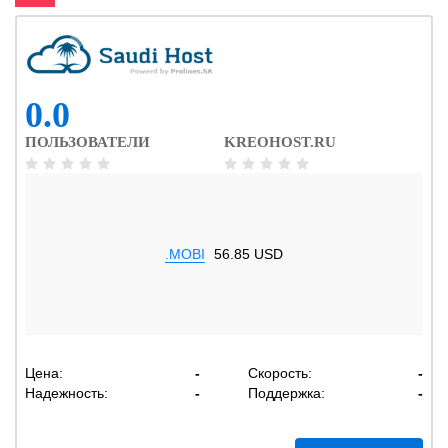
0.0
ПОЛЬЗОВАТЕЛИ
KREOHOST.RU
.MOBI
56.85 USD
Цена:
-
Скорость:
-
Надежность:
-
Поддержка:
-