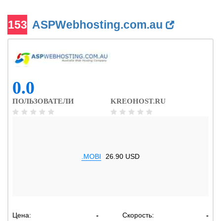
153
ASPWebhosting.com.au
0.0
ПОЛЬЗОВАТЕЛИ
KREOHOST.RU
.MOBI
26.90 USD
Цена:
-
Скорость:
-