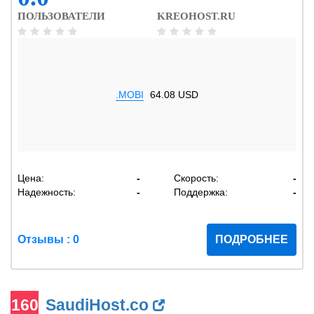
ПОЛЬЗОВАТЕЛИ
KREOHOST.RU
.MOBI
64.08 USD
Цена:
-
Скорость:
-
Надежность:
-
Поддержка:
-
Отзывы : 0
ПОДРОБНЕЕ
160
SaudiHost.co