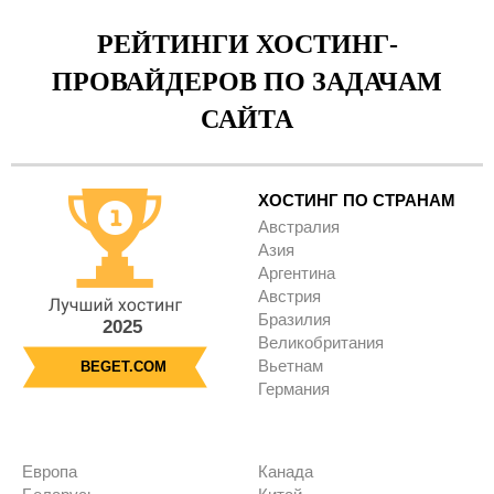
РЕЙТИНГИ ХОСТИНГ-
ПРОВАЙДЕРОВ ПО ЗАДАЧАМ
САЙТА
ХОСТИНГ ПО СТРАНАМ
Австралия
Азия
Аргентина
Австрия
Бразилия
2025
Великобритания
Вьетнам
BEGET.COM
Германия
Европа
Канада