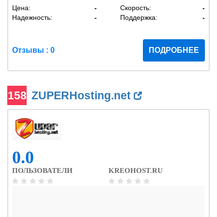
Цена:
-
Скорость:
-
Надежность:
-
Поддержка:
-
Отзывы : 0
ПОДРОБНЕЕ
158
ZUPERHosting.net
0.0
ПОЛЬЗОВАТЕЛИ
KREOHOST.RU