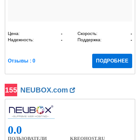
Цена:
-
Скорость:
-
Надежность:
-
Поддержка:
-
Отзывы : 0
ПОДРОБНЕЕ
155
NEUBOX.com
0.0
ПОЛЬЗОВАТЕЛИ
KREOHOST.RU