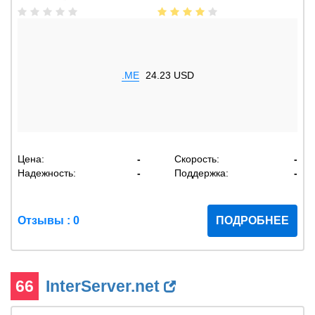
.ME
24.23 USD
Цена:
-
Скорость:
-
Надежность:
-
Поддержка:
-
Отзывы : 0
ПОДРОБНЕЕ
66
InterServer.net