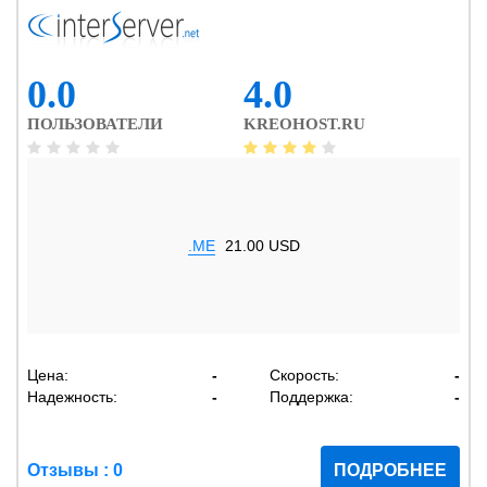
0.0
4.0
ПОЛЬЗОВАТЕЛИ
KREOHOST.RU
.ME
21.00 USD
Цена:
-
Скорость:
-
Надежность:
-
Поддержка:
-
Отзывы : 0
ПОДРОБНЕЕ