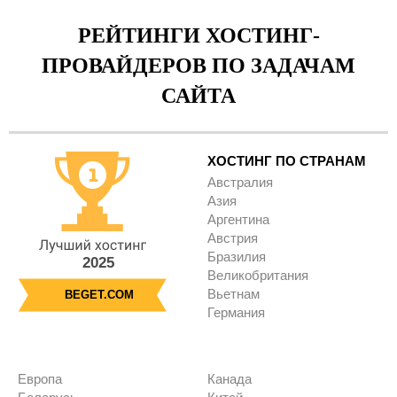
РЕЙТИНГИ ХОСТИНГ-
ПРОВАЙДЕРОВ ПО ЗАДАЧАМ
САЙТА
ХОСТИНГ ПО СТРАНАМ
Австралия
Азия
Аргентина
Австрия
Бразилия
2025
Великобритания
Вьетнам
BEGET.COM
Германия
Европа
Канада