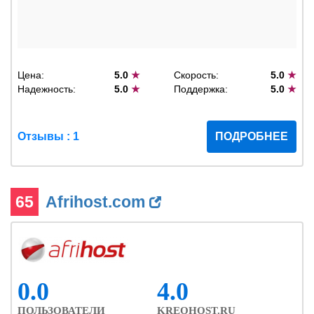
Цена:
5.0
★
Скорость:
5.0
★
Надежность:
5.0
★
Поддержка:
5.0
★
Отзывы : 1
ПОДРОБНЕЕ
65
Afrihost.com
0.0
4.0
ПОЛЬЗОВАТЕЛИ
KREOHOST.RU