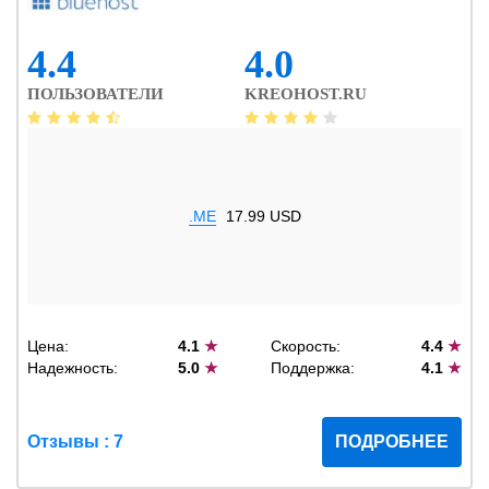
4.4
4.0
ПОЛЬЗОВАТЕЛИ
KREOHOST.RU
.ME
17.99 USD
Цена:
4.1
★
Скорость:
4.4
★
Надежность:
5.0
★
Поддержка:
4.1
★
Отзывы : 7
ПОДРОБНЕЕ