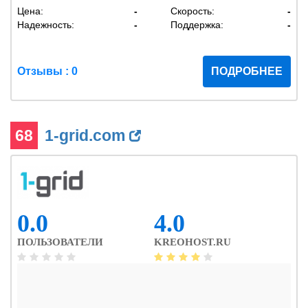
Цена:
-
Скорость:
-
Надежность:
-
Поддержка:
-
Отзывы : 0
ПОДРОБНЕЕ
68
1-grid.com
0.0
4.0
ПОЛЬЗОВАТЕЛИ
KREOHOST.RU