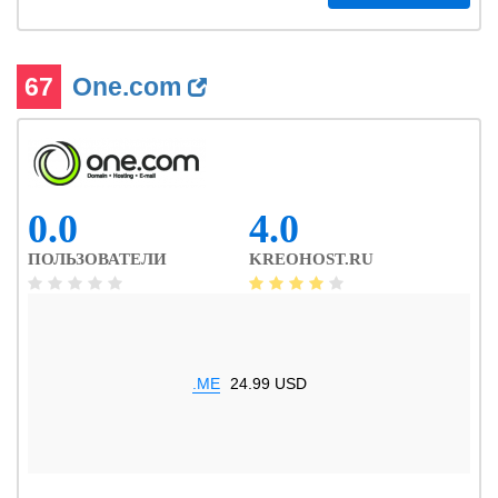
67
One.com
0.0
4.0
ПОЛЬЗОВАТЕЛИ
KREOHOST.RU
.ME
24.99 USD