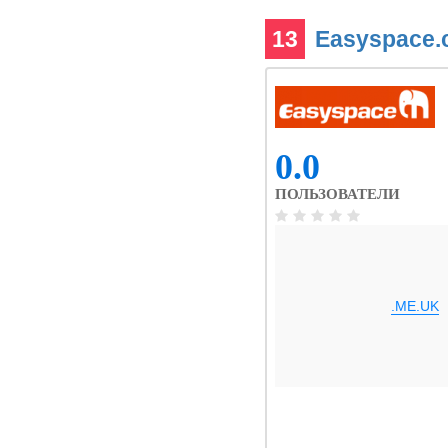
13
Easyspace
0.0
ПОЛЬЗОВАТЕЛИ
.ME.UK