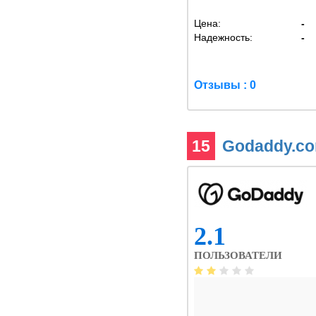
Цена:
-
Надежность:
-
Отзывы : 0
15
Godaddy.c
2.1
ПОЛЬЗОВАТЕЛИ