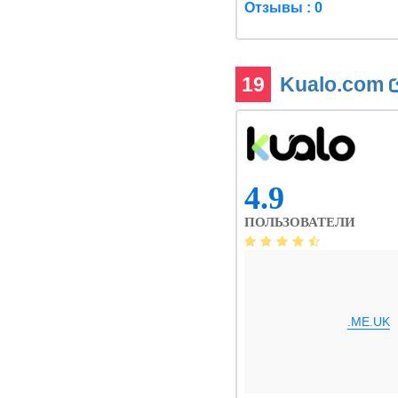
Отзывы : 0
19
Kualo.com
4.9
ПОЛЬЗОВАТЕЛИ
.ME.UK