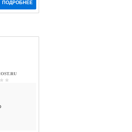
ПОДРОБНЕЕ
OST.RU
D