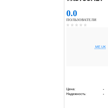
0.0
ПОЛЬЗОВАТЕЛИ
.ME.UK
Цена:
-
Надежность:
-