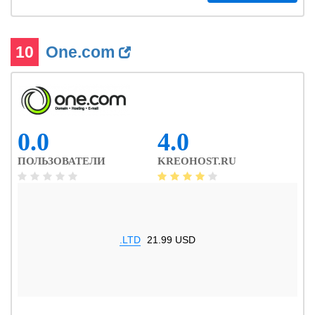
10
One.com
0.0
4.0
ПОЛЬЗОВАТЕЛИ
KREOHOST.RU
.LTD
21.99 USD