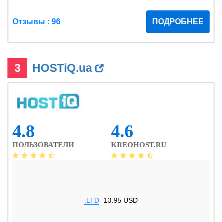
Отзывы : 96
ПОДРОБНЕЕ
3
HOSTiQ.ua
4.8
4.6
ПОЛЬЗОВАТЕЛИ
KREOHOST.RU
.LTD
13.95 USD