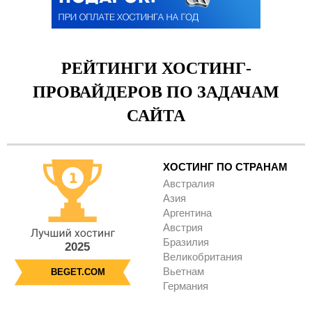
РЕЙТИНГИ ХОСТИНГ-
ПРОВАЙДЕРОВ ПО ЗАДАЧАМ
САЙТА
ХОСТИНГ ПО СТРАНАМ
Австралия
Азия
Аргентина
Австрия
Бразилия
2025
Великобритания
Вьетнам
BEGET.COM
Германия