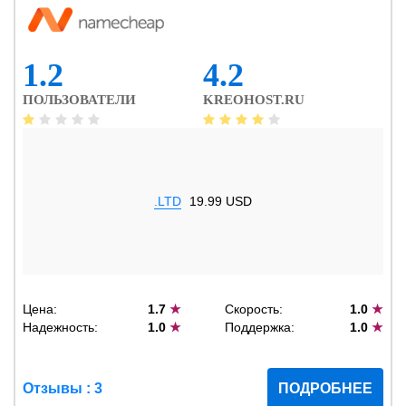
1.2
4.2
ПОЛЬЗОВАТЕЛИ
KREOHOST.RU
.LTD
19.99 USD
Цена:
1.7
★
Скорость:
1.0
★
Надежность:
1.0
★
Поддержка:
1.0
★
Отзывы : 3
ПОДРОБНЕЕ