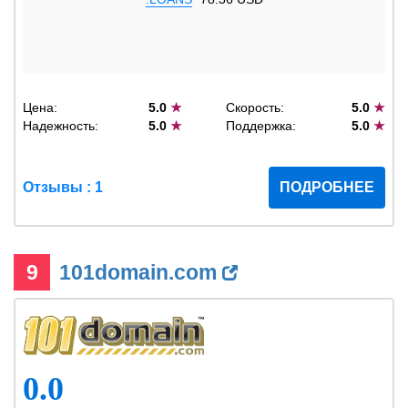
Цена:
5.0
★
Скорость:
5.0
★
Надежность:
5.0
★
Поддержка:
5.0
★
Отзывы : 1
ПОДРОБНЕЕ
9
101domain.com
0.0