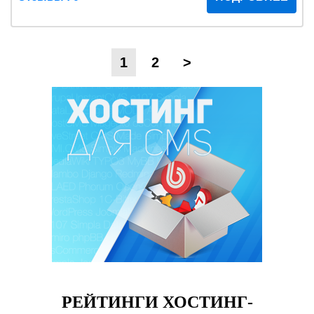
1
2
>
РЕЙТИНГИ ХОСТИНГ-