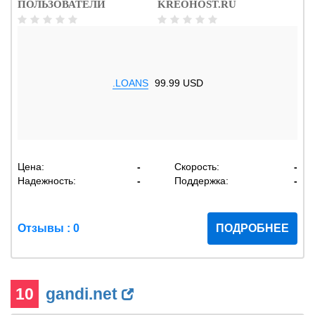
ПОЛЬЗОВАТЕЛИ
KREOHOST.RU
.LOANS
99.99 USD
Цена:
-
Скорость:
-
Надежность:
-
Поддержка:
-
Отзывы : 0
ПОДРОБНЕЕ
10
gandi.net