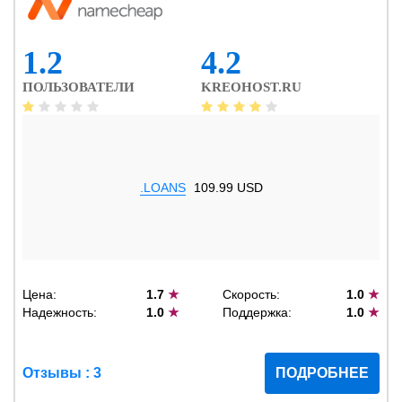
1.2
4.2
ПОЛЬЗОВАТЕЛИ
KREOHOST.RU
.LOANS
109.99 USD
Цена:
1.7
★
Скорость:
1.0
★
Надежность:
1.0
★
Поддержка:
1.0
★
Отзывы : 3
ПОДРОБНЕЕ