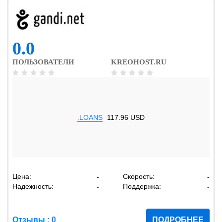
0.0
ПОЛЬЗОВАТЕЛИ
KREOHOST.RU
.LOANS
117.96 USD
Цена:
-
Скорость:
-
Надежность:
-
Поддержка:
-
Отзывы : 0
ПОДРОБНЕЕ