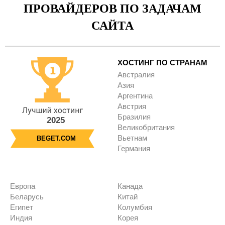
ПРОВАЙДЕРОВ ПО ЗАДАЧАМ
САЙТА
ХОСТИНГ ПО СТРАНАМ
Австралия
Азия
Аргентина
Австрия
Бразилия
2025
Великобритания
Вьетнам
BEGET.COM
Германия
Европа
Канада
Беларусь
Китай
Египет
Колумбия
Индия
Корея