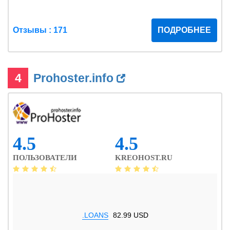
Отзывы : 171
ПОДРОБНЕЕ
4
Prohoster.info
4.5
4.5
ПОЛЬЗОВАТЕЛИ
KREOHOST.RU
.LOANS
82.99 USD