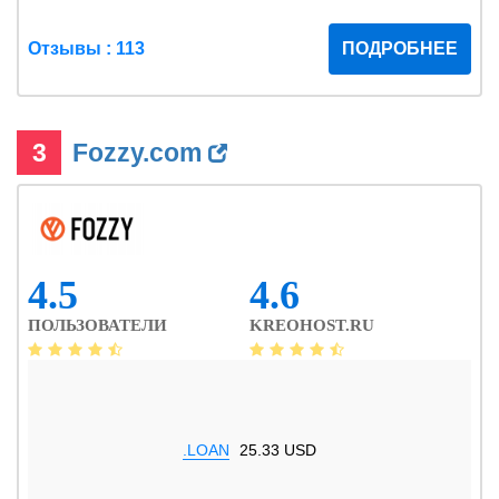
Отзывы : 113
ПОДРОБНЕЕ
3
Fozzy.com
4.5
4.6
ПОЛЬЗОВАТЕЛИ
KREOHOST.RU
.LOAN
25.33 USD