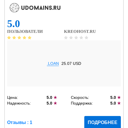
5.0
ПОЛЬЗОВАТЕЛИ
KREOHOST.RU
.LOAN
25.07 USD
Цена:
5.0
★
Скорость:
5.0
★
Надежность:
5.0
★
Поддержка:
5.0
★
Отзывы : 1
ПОДРОБНЕЕ