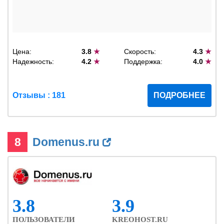
Цена:
3.8
★
Скорость:
4.3
★
Надежность:
4.2
★
Поддержка:
4.0
★
Отзывы : 181
ПОДРОБНЕЕ
8
Domenus.ru
3.8
3.9
ПОЛЬЗОВАТЕЛИ
KREOHOST.RU