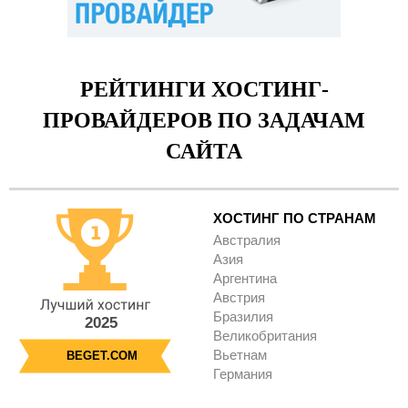
РЕЙТИНГИ ХОСТИНГ-
ПРОВАЙДЕРОВ ПО ЗАДАЧАМ
САЙТА
ХОСТИНГ ПО СТРАНАМ
Австралия
Азия
Аргентина
Австрия
Бразилия
2025
Великобритания
Вьетнам
BEGET.COM
Германия