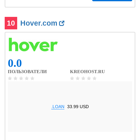
10
Hover.com
0.0
ПОЛЬЗОВАТЕЛИ
KREOHOST.RU
.LOAN
33.99 USD