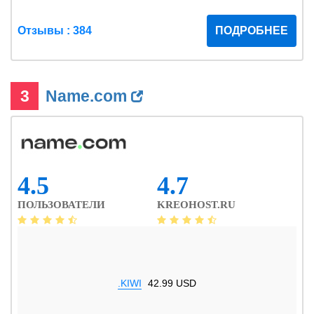
Отзывы : 384
ПОДРОБНЕЕ
3
Name.com
4.5
4.7
ПОЛЬЗОВАТЕЛИ
KREOHOST.RU
.KIWI
42.99 USD