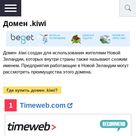
Домен .kiwi
Домен .kiwi создан для использования жителями Новой
Зеландии, которых внутри страны также называют схожим
именем. Предприятия работающие в Новой Зеландии могут
рассмотреть преимущества этого домена.
Где купить домен .kiwi?
1
Timeweb.com