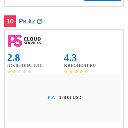
10
Ps.kz
2.8
4.3
ПОЛЬЗОВАТЕЛИ
KREOHOST.RU
.KIWI
128.01 USD