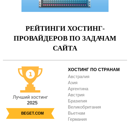
РЕЙТИНГИ ХОСТИНГ-
ПРОВАЙДЕРОВ ПО ЗАДАЧАМ
САЙТА
ХОСТИНГ ПО СТРАНАМ
Австралия
Азия
Аргентина
Австрия
Бразилия
2025
Великобритания
Вьетнам
BEGET.COM
Германия