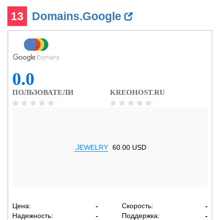
13
Domains.Google
0.0
ПОЛЬЗОВАТЕЛИ
KREOHOST.RU
.JEWELRY
60.00 USD
Цена:
-
Скорость:
-
Надежность:
-
Поддержка:
-