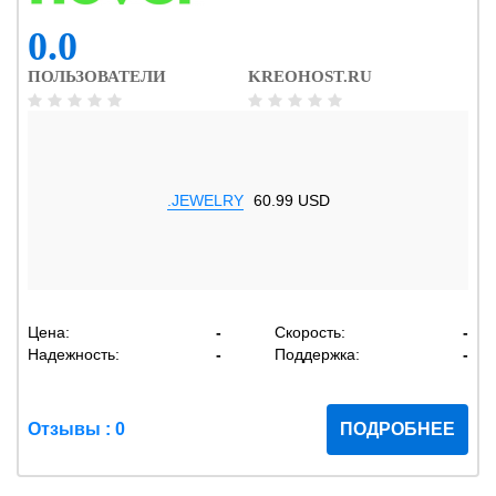
0.0
ПОЛЬЗОВАТЕЛИ
KREOHOST.RU
.JEWELRY
60.99 USD
Цена:
-
Скорость:
-
Надежность:
-
Поддержка:
-
Отзывы : 0
ПОДРОБНЕЕ