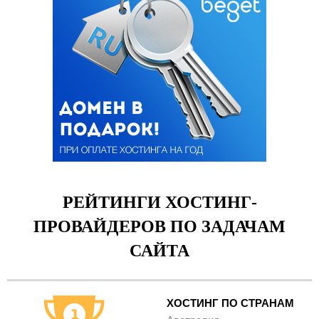
РЕЙТИНГИ ХОСТИНГ-
ПРОВАЙДЕРОВ ПО ЗАДАЧАМ
САЙТА
ХОСТИНГ ПО СТРАНАМ