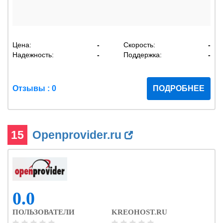
Цена:
-
Скорость:
-
Надежность:
-
Поддержка:
-
Отзывы : 0
ПОДРОБНЕЕ
15
Openprovider.ru
0.0
ПОЛЬЗОВАТЕЛИ
KREOHOST.RU