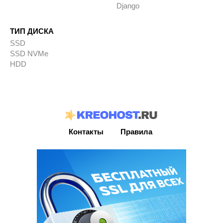
Django
ТИП ДИСКА
SSD
SSD NVMe
HDD
Контакты
Правила