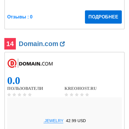
Отзывы : 0
ПОДРОБНЕЕ
14
Domain.com
0.0
ПОЛЬЗОВАТЕЛИ
KREOHOST.RU
.JEWELRY
42.99 USD