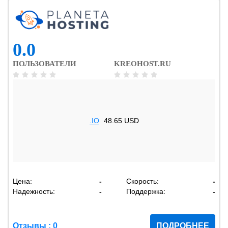
0.0
ПОЛЬЗОВАТЕЛИ
KREOHOST.RU
.IO
48.65 USD
Цена:
-
Скорость:
-
Надежность:
-
Поддержка:
-
Отзывы : 0
ПОДРОБНЕЕ