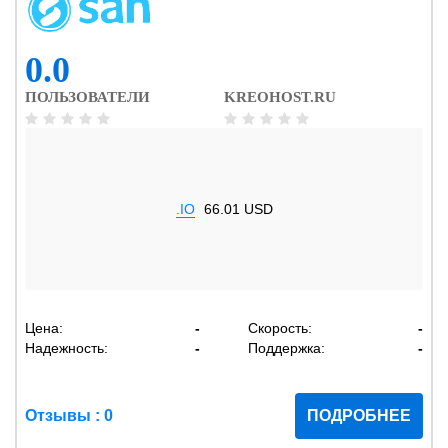
0.0
ПОЛЬЗОВАТЕЛИ
KREOHOST.RU
.IO
66.01 USD
Цена:
-
Скорость:
-
Надежность:
-
Поддержка:
-
Отзывы : 0
ПОДРОБНЕЕ