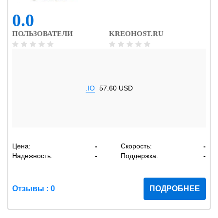
0.0
ПОЛЬЗОВАТЕЛИ
KREOHOST.RU
.IO
57.60 USD
Цена:
-
Скорость:
-
Надежность:
-
Поддержка:
-
Отзывы : 0
ПОДРОБНЕЕ