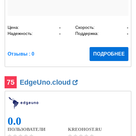
Цена:
-
Скорость:
-
Надежность:
-
Поддержка:
-
Отзывы : 0
ПОДРОБНЕЕ
75
EdgeUno.cloud
0.0
ПОЛЬЗОВАТЕЛИ
KREOHOST.RU