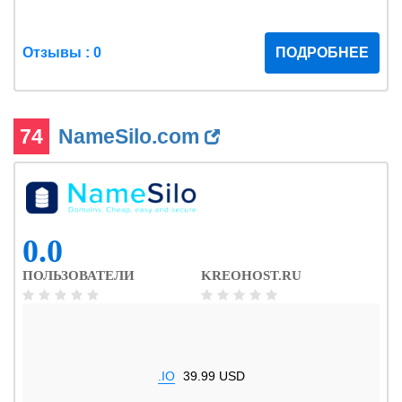
Отзывы : 0
ПОДРОБНЕЕ
74
NameSilo.com
0.0
ПОЛЬЗОВАТЕЛИ
KREOHOST.RU
.IO
39.99 USD