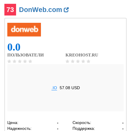
73
DonWeb.com
0.0
ПОЛЬЗОВАТЕЛИ
KREOHOST.RU
.IO
57.08 USD
Цена:
-
Скорость:
-
Надежность:
-
Поддержка:
-