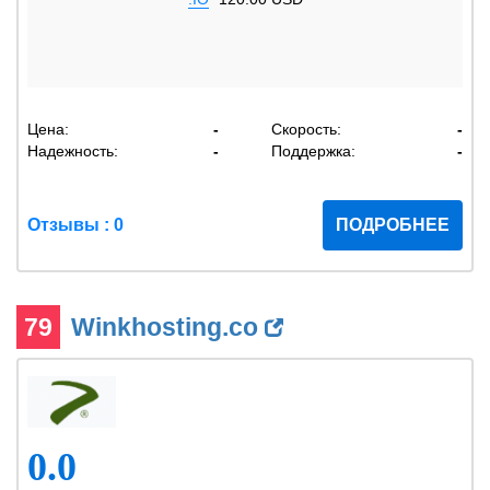
Цена:
-
Скорость:
-
Надежность:
-
Поддержка:
-
Отзывы : 0
ПОДРОБНЕЕ
79
Winkhosting.co
0.0