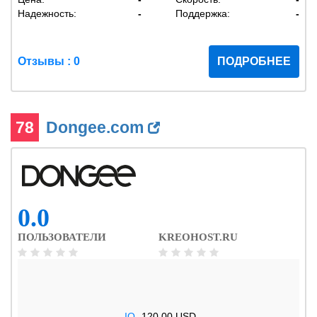
Надежность:
-
Поддержка:
-
Отзывы : 0
ПОДРОБНЕЕ
78
Dongee.com
0.0
ПОЛЬЗОВАТЕЛИ
KREOHOST.RU
.IO
120.00 USD