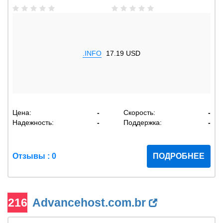
.INFO
17.19 USD
Цена:
-
Скорость:
-
Надежность:
-
Поддержка:
-
Отзывы : 0
ПОДРОБНЕЕ
216
Advancehost.com.br