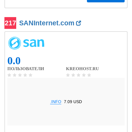
217
SANInternet.com
0.0
ПОЛЬЗОВАТЕЛИ
KREOHOST.RU
.INFO
7.09 USD