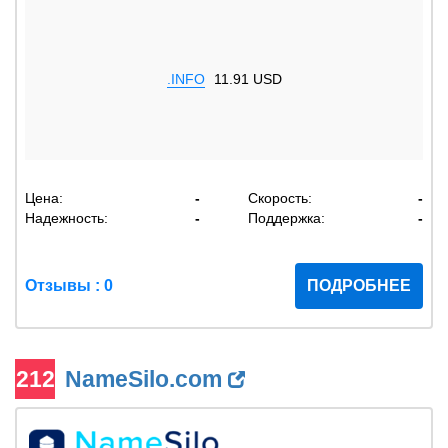
.INFO
11.91 USD
Цена:
-
Скорость:
-
Надежность:
-
Поддержка:
-
Отзывы : 0
ПОДРОБНЕЕ
212
NameSilo.com