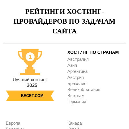
РЕЙТИНГИ ХОСТИНГ-
ПРОВАЙДЕРОВ ПО ЗАДАЧАМ
САЙТА
ХОСТИНГ ПО СТРАНАМ
Австралия
Азия
Аргентина
Австрия
Бразилия
2025
Великобритания
Вьетнам
BEGET.COM
Германия
Европа
Канада