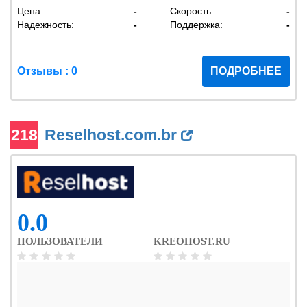
Цена:
-
Скорость:
-
Надежность:
-
Поддержка:
-
Отзывы : 0
ПОДРОБНЕЕ
218
Reselhost.com.br
0.0
ПОЛЬЗОВАТЕЛИ
KREOHOST.RU