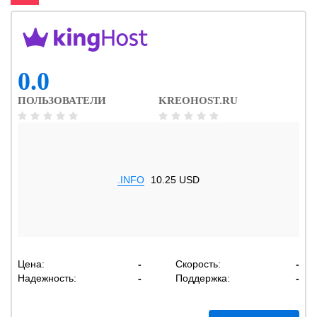
0.0
ПОЛЬЗОВАТЕЛИ
KREOHOST.RU
.INFO
10.25 USD
Цена:
-
Скорость:
-
Надежность:
-
Поддержка:
-