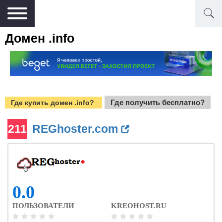
Домен .info
Где получить бесплатно?
Где купить домен .info?
211
REGhoster.com
0.0
ПОЛЬЗОВАТЕЛИ
KREOHOST.RU