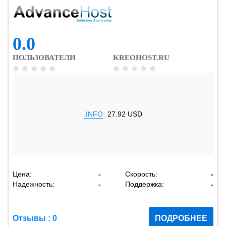
0.0
ПОЛЬЗОВАТЕЛИ
KREOHOST.RU
.INFO
27.92 USD
Цена:
-
Скорость:
-
Надежность:
-
Поддержка:
-
Отзывы : 0
ПОДРОБНЕЕ