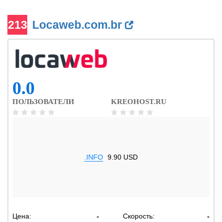
213
Locaweb.com.br
0.0
ПОЛЬЗОВАТЕЛИ
KREOHOST.RU
.INFO
9.90 USD
Цена:
-
Скорость:
-