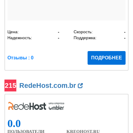
Цена:
-
Скорость:
-
Надежность:
-
Поддержка:
-
Отзывы : 0
ПОДРОБНЕЕ
215
RedeHost.com.br
0.0
ПОЛЬЗОВАТЕЛИ
KREOHOST.RU