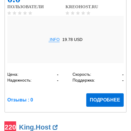
ПОЛЬЗОВАТЕЛИ
KREOHOST.RU
.INFO
19.78 USD
Цена:
-
Скорость:
-
Надежность:
-
Поддержка:
-
Отзывы : 0
ПОДРОБНЕЕ
220
King.Host