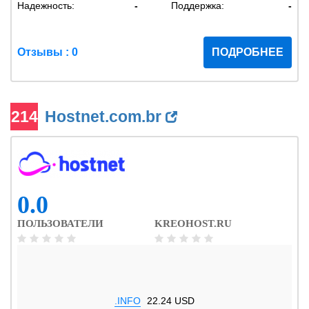
Надежность:
-
Поддержка:
-
Отзывы : 0
ПОДРОБНЕЕ
214
Hostnet.com.br
0.0
ПОЛЬЗОВАТЕЛИ
KREOHOST.RU
.INFO
22.24 USD