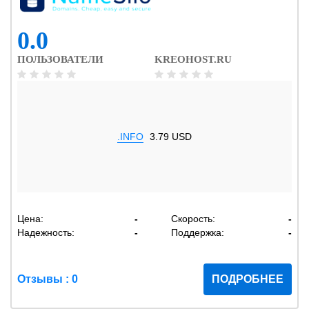
0.0
ПОЛЬЗОВАТЕЛИ
KREOHOST.RU
.INFO
3.79 USD
Цена:
-
Скорость:
-
Надежность:
-
Поддержка:
-
Отзывы : 0
ПОДРОБНЕЕ