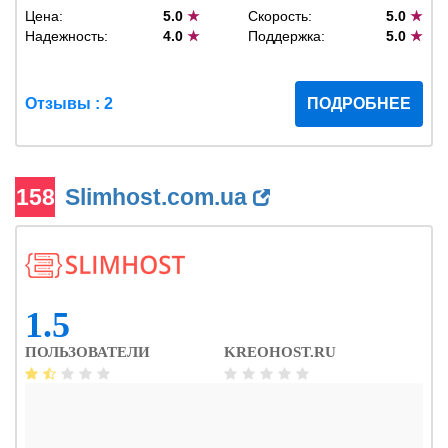
Цена:
5.0
★
Скорость:
5.0
★
Надежность:
4.0
★
Поддержка:
5.0
★
Отзывы : 2
ПОДРОБНЕЕ
158
Slimhost.com.ua
1.5
ПОЛЬЗОВАТЕЛИ
KREOHOST.RU