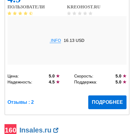
ПОЛЬЗОВАТЕЛИ
KREOHOST.RU
.INFO
16.13 USD
Цена:
5.0
★
Скорость:
5.0
★
Надежность:
4.5
★
Поддержка:
5.0
★
Отзывы : 2
ПОДРОБНЕЕ
160
Insales.ru