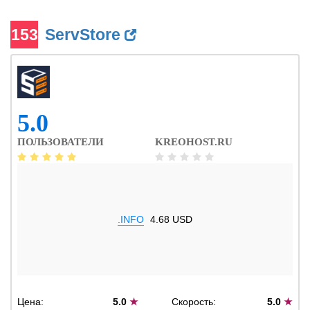
153
ServStore
5.0
ПОЛЬЗОВАТЕЛИ
KREOHOST.RU
.INFO
4.68 USD
Цена:
5.0
★
Скорость:
5.0
★