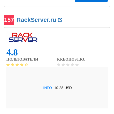
157
RackServer.ru
4.8
ПОЛЬЗОВАТЕЛИ
KREOHOST.RU
.INFO
10.28 USD