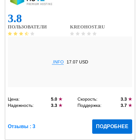
3.8
ПОЛЬЗОВАТЕЛИ
KREOHOST.RU
.INFO
17.07 USD
Цена:
5.0
★
Скорость:
3.3
★
Надежность:
3.3
★
Поддержка:
3.7
★
Отзывы : 3
ПОДРОБНЕЕ