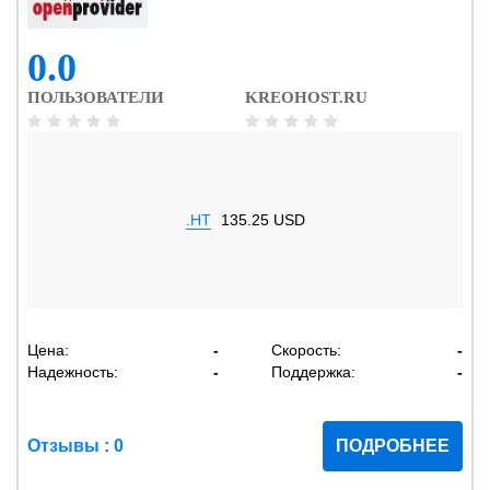
0.0
ПОЛЬЗОВАТЕЛИ
KREOHOST.RU
.HT
135.25 USD
Цена:
-
Скорость:
-
Надежность:
-
Поддержка:
-
Отзывы : 0
ПОДРОБНЕЕ