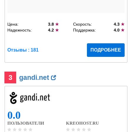
Цена:
3.8
★
Скорость:
4.3
★
Надежность:
4.2
★
Поддержка:
4.0
★
Отзывы : 181
ПОДРОБНЕЕ
3
gandi.net
0.0
ПОЛЬЗОВАТЕЛИ
KREOHOST.RU