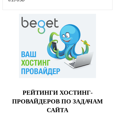
РЕЙТИНГИ ХОСТИНГ-
ПРОВАЙДЕРОВ ПО ЗАДАЧАМ
САЙТА