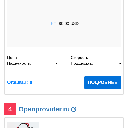
.HT
90.00 USD
Цена:
-
Скорость:
-
Надежность:
-
Поддержка:
-
Отзывы : 0
ПОДРОБНЕЕ
4
Openprovider.ru