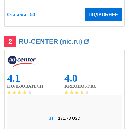
Отзывы : 50
ПОДРОБНЕЕ
2
RU-CENTER (nic.ru)
4.1
4.0
ПОЛЬЗОВАТЕЛИ
KREOHOST.RU
.HT
171.73 USD