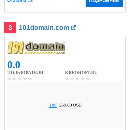
Отзывы : 3
ПОДРОБНЕЕ
3
101domain.com
0.0
ПОЛЬЗОВАТЕЛИ
KREOHOST.RU
.HIV
269.00 USD