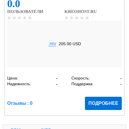
0.0
ПОЛЬЗОВАТЕЛИ
KREOHOST.RU
.HIV
205.00 USD
Цена:
-
Скорость:
-
Надежность:
-
Поддержка:
-
Отзывы : 0
ПОДРОБНЕЕ