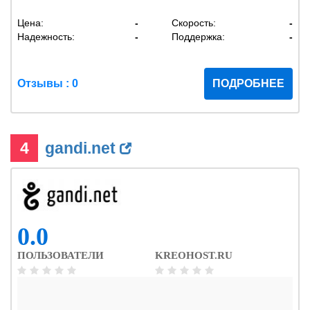
Цена:
-
Скорость:
-
Надежность:
-
Поддержка:
-
Отзывы : 0
ПОДРОБНЕЕ
4
gandi.net
0.0
ПОЛЬЗОВАТЕЛИ
KREOHOST.RU