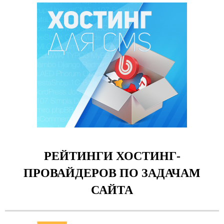
РЕЙТИНГИ ХОСТИНГ-
ПРОВАЙДЕРОВ ПО ЗАДАЧАМ
САЙТА