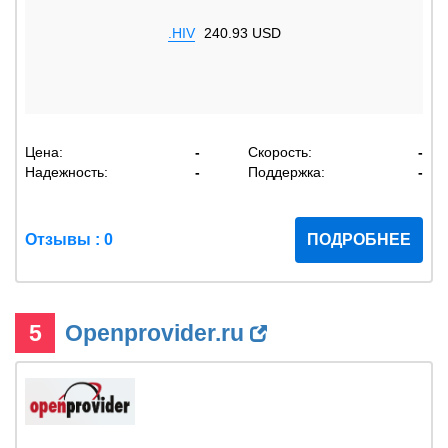
.HIV
240.93 USD
Цена:
-
Скорость:
-
Надежность:
-
Поддержка:
-
Отзывы : 0
ПОДРОБНЕЕ
5
Openprovider.ru