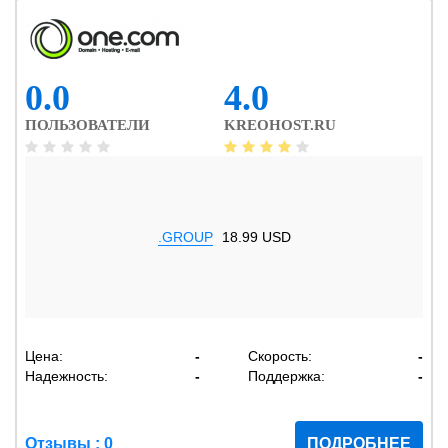
0.0
4.0
ПОЛЬЗОВАТЕЛИ
KREOHOST.RU
.GROUP
18.99 USD
Цена:
-
Скорость:
-
Надежность:
-
Поддержка:
-
Отзывы : 0
ПОДРОБНЕЕ