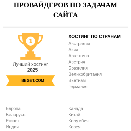
ПРОВАЙДЕРОВ ПО ЗАДАЧАМ
САЙТА
ХОСТИНГ ПО СТРАНАМ
Австралия
Азия
Аргентина
Австрия
Бразилия
2025
Великобритания
Вьетнам
BEGET.COM
Германия
Европа
Канада
Беларусь
Китай
Египет
Колумбия
Индия
Корея