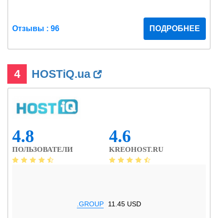
Отзывы : 96
ПОДРОБНЕЕ
4
HOSTiQ.ua
4.8
4.6
ПОЛЬЗОВАТЕЛИ
KREOHOST.RU
.GROUP
11.45 USD