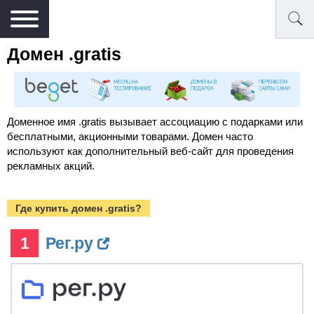
Домен .gratis
Доменное имя .gratis вызывает ассоциацию с подарками или
бесплатными, акционными товарами. Домен часто
используют как дополнительный веб-сайт для проведения
рекламных акций.
Где купить домен .gratis?
1
Рег.ру