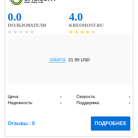
0.0
4.0
ПОЛЬЗОВАТЕЛИ
KREOHOST.RU
.GRATIS
21.99 USD
Цена:
-
Скорость:
-
Надежность:
-
Поддержка:
-
Отзывы : 0
ПОДРОБНЕЕ