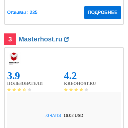
Отзывы : 235
ПОДРОБНЕЕ
3
Masterhost.ru
3.9
4.2
ПОЛЬЗОВАТЕЛИ
KREOHOST.RU
.GRATIS
16.02 USD