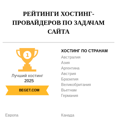
РЕЙТИНГИ ХОСТИНГ-
ПРОВАЙДЕРОВ ПО ЗАДАЧАМ
САЙТА
ХОСТИНГ ПО СТРАНАМ
Австралия
Азия
Аргентина
Австрия
Бразилия
2025
Великобритания
Вьетнам
BEGET.COM
Германия
Европа
Канада