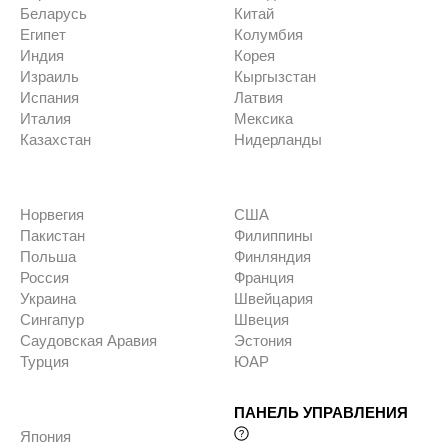
Беларусь
Китай
Египет
Колумбия
Индия
Корея
Израиль
Кыргызстан
Испания
Латвия
Италия
Мексика
Казахстан
Нидерланды
Норвегия
США
Пакистан
Филиппины
Польша
Финляндия
Россия
Франция
Украина
Швейцария
Сингапур
Швеция
Саудовская Аравия
Эстония
Турция
ЮАР
ПАНЕЛЬ УПРАВЛЕНИЯ
Япония