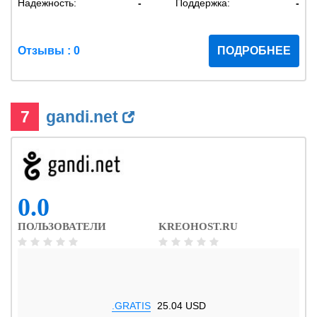
Надежность:
-
Поддержка:
-
Отзывы : 0
ПОДРОБНЕЕ
7
gandi.net
0.0
ПОЛЬЗОВАТЕЛИ
KREOHOST.RU
.GRATIS
25.04 USD