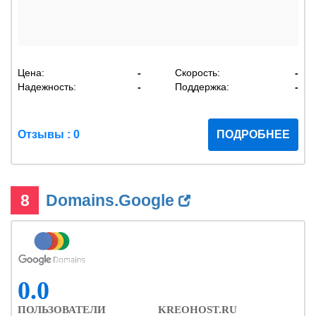
Цена:
-
Скорость:
-
Надежность:
-
Поддержка:
-
Отзывы : 0
ПОДРОБНЕЕ
8
Domains.Google
0.0
ПОЛЬЗОВАТЕЛИ
KREOHOST.RU