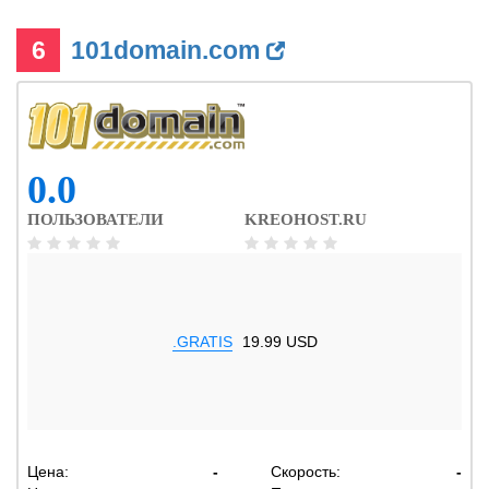
6
101domain.com
0.0
ПОЛЬЗОВАТЕЛИ
KREOHOST.RU
.GRATIS
19.99 USD
Цена:
-
Скорость:
-