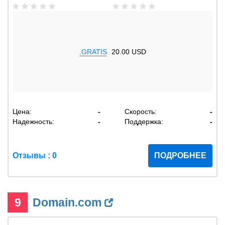
.GRATIS
20.00 USD
Цена:
-
Скорость:
-
Надежность:
-
Поддержка:
-
Отзывы : 0
ПОДРОБНЕЕ
9
Domain.com