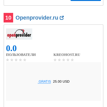
10
Openprovider.ru
0.0
ПОЛЬЗОВАТЕЛИ
KREOHOST.RU
.GRATIS
25.00 USD