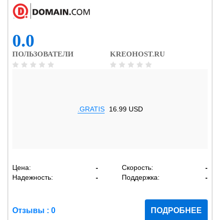
0.0
ПОЛЬЗОВАТЕЛИ
KREOHOST.RU
.GRATIS
16.99 USD
Цена:
-
Скорость:
-
Надежность:
-
Поддержка:
-
Отзывы : 0
ПОДРОБНЕЕ