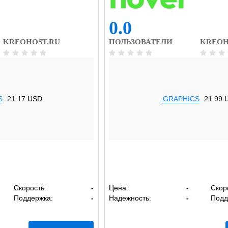
0.0
KREOHOST.RU
ПОЛЬЗОВАТЕЛИ
KREOH
S
21.17 USD
.GRAPHICS
21.99 
Скорость:
-
Цена:
-
Скор
Поддержка:
-
Надежность:
-
Подд