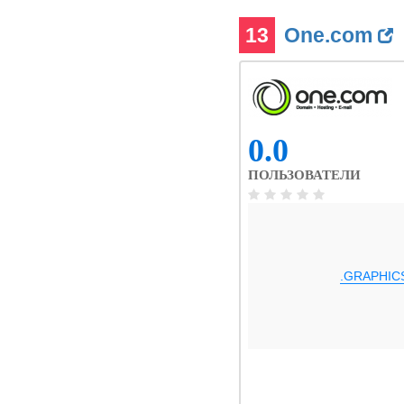
13
One.com
0.0
ПОЛЬЗОВАТЕЛИ
.GRAPHIC