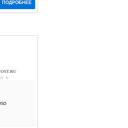
ПОДРОБНЕЕ
OST.RU
USD