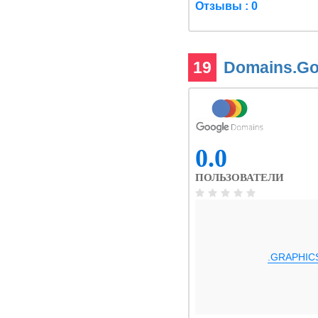
Отзывы : 0
19
Domains.G
0.0
ПОЛЬЗОВАТЕЛИ
.GRAPHIC