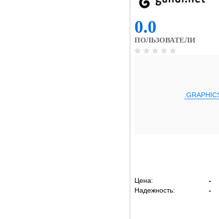
0.0
ПОЛЬЗОВАТЕЛИ
.GRAPHIC
Цена:
-
Надежность:
-