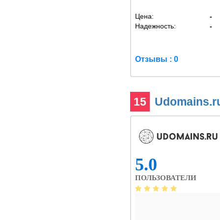
Цена:
-
Надежность:
-
Отзывы : 0
15
Udomains.r
5.0
ПОЛЬЗОВАТЕЛИ