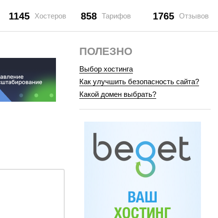
1145
858
1765
Хостеров
Тарифов
Отзывов
ПОЛЕЗНО
Выбор хостинга
Как улучшить безопасность сайта?
Какой домен выбрать?