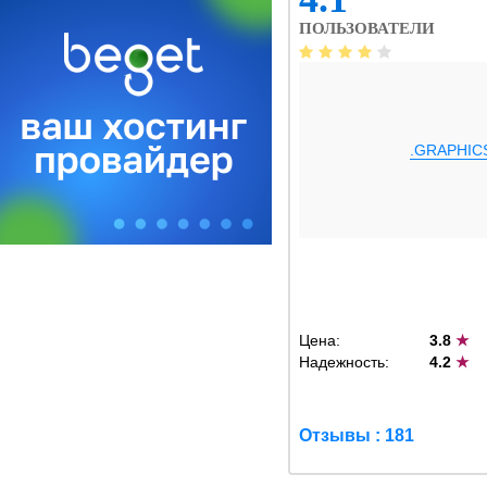
ПОЛЬЗОВАТЕЛИ
.GRAPHIC
Цена:
3.8
★
Надежность:
4.2
★
Отзывы : 181