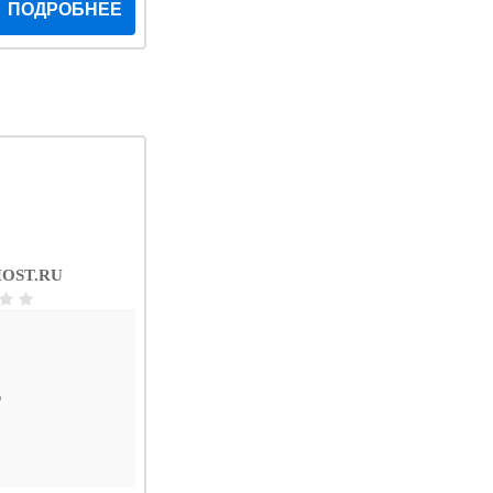
ПОДРОБНЕЕ
OST.RU
D