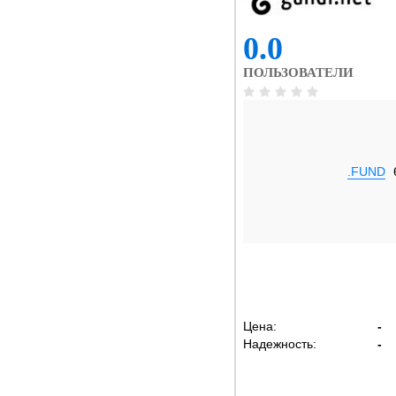
0.0
ПОЛЬЗОВАТЕЛИ
.FUND
Цена:
-
Надежность:
-