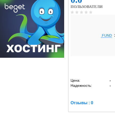
ПОЛЬЗОВАТЕЛИ
.FUND
Цена:
-
Надежность:
-
Отзывы : 0