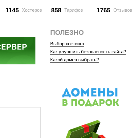
1145
858
1765
Хостеров
Тарифов
Отзывов
ПОЛЕЗНО
Выбор хостинга
Как улучшить безопасность сайта?
Какой домен выбрать?