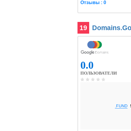
Отзывы : 0
19
Domains.G
0.0
ПОЛЬЗОВАТЕЛИ
.FUND