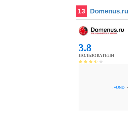
13
Domenus.r
3.8
ПОЛЬЗОВАТЕЛИ
.FUND