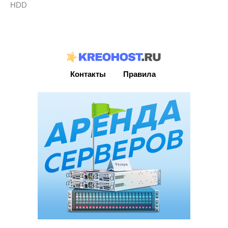
HDD
Контакты
Правила