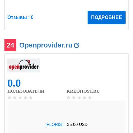
Отзывы : 0
ПОДРОБНЕЕ
24
Openprovider.ru
0.0
ПОЛЬЗОВАТЕЛИ
KREOHOST.RU
.FLORIST
35.00 USD