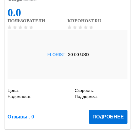
0.0
ПОЛЬЗОВАТЕЛИ
KREOHOST.RU
.FLORIST
30.00 USD
Цена:
-
Скорость:
-
Надежность:
-
Поддержка:
-
Отзывы : 0
ПОДРОБНЕЕ