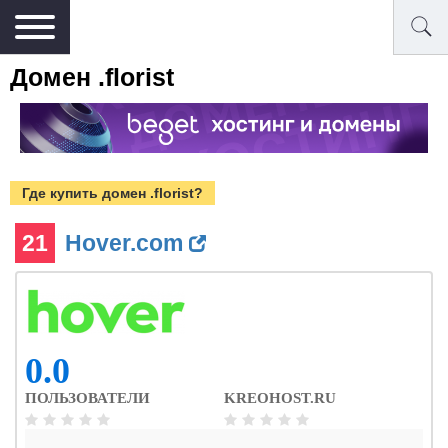
Домен .florist
Где купить домен .florist?
21
Hover.com
0.0
ПОЛЬЗОВАТЕЛИ
KREOHOST.RU