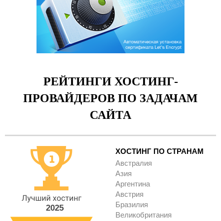
РЕЙТИНГИ ХОСТИНГ-
ПРОВАЙДЕРОВ ПО ЗАДАЧАМ
САЙТА
ХОСТИНГ ПО СТРАНАМ
Австралия
Азия
Аргентина
Австрия
Бразилия
2025
Великобритания