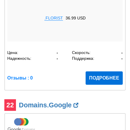
.FLORIST
36.99 USD
Цена:
-
Скорость:
-
Надежность:
-
Поддержка:
-
Отзывы : 0
ПОДРОБНЕЕ
22
Domains.Google