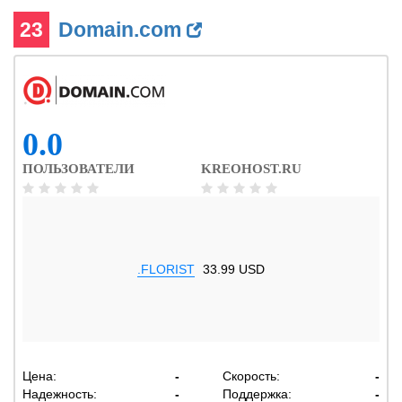
23
Domain.com
0.0
ПОЛЬЗОВАТЕЛИ
KREOHOST.RU
.FLORIST
33.99 USD
Цена:
-
Скорость:
-
Надежность:
-
Поддержка:
-