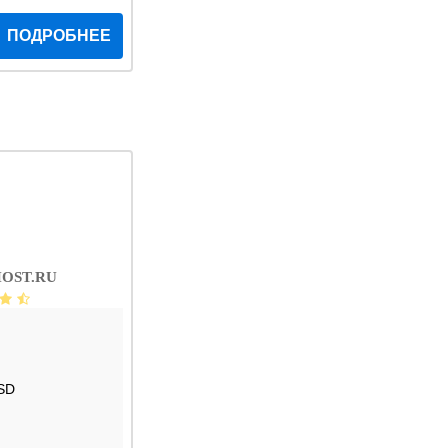
ПОДРОБНЕЕ
OST.RU
SD