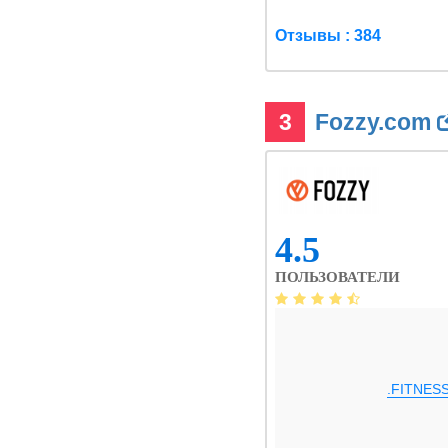
Отзывы : 384
3
Fozzy.com
4.5
ПОЛЬЗОВАТЕЛИ
.FITNES