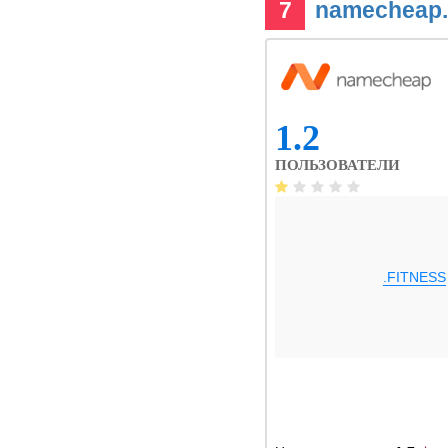
7
namecheap
1.2
ПОЛЬЗОВАТЕЛИ
.FITNESS