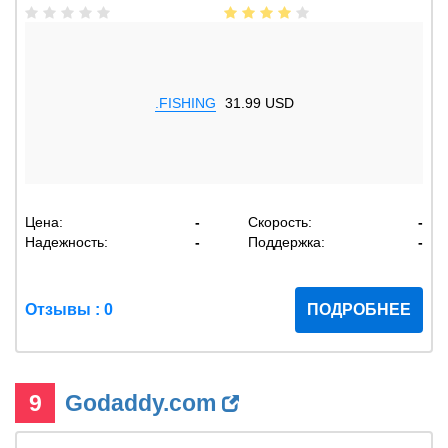
.FISHING
31.99 USD
Цена:
-
Скорость:
-
Надежность:
-
Поддержка:
-
Отзывы : 0
ПОДРОБНЕЕ
9
Godaddy.com