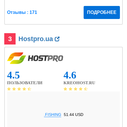
Отзывы : 171
ПОДРОБНЕЕ
3
Hostpro.ua
4.5
4.6
ПОЛЬЗОВАТЕЛИ
KREOHOST.RU
.FISHING
51.44 USD