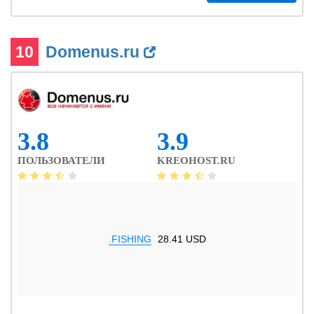
10
Domenus.ru
3.8
3.9
ПОЛЬЗОВАТЕЛИ
KREOHOST.RU
.FISHING
28.41 USD