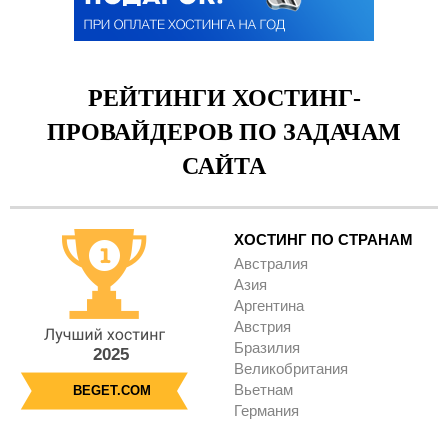
РЕЙТИНГИ ХОСТИНГ-
ПРОВАЙДЕРОВ ПО ЗАДАЧАМ
САЙТА
ХОСТИНГ ПО СТРАНАМ
Австралия
Азия
Аргентина
Австрия
Бразилия
2025
Великобритания
Вьетнам
BEGET.COM
Германия