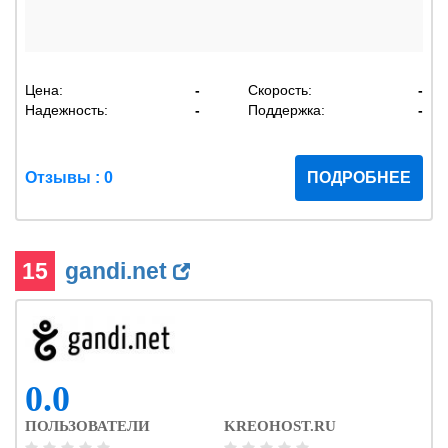
Цена:
-
Скорость:
-
Надежность:
-
Поддержка:
-
Отзывы : 0
ПОДРОБНЕЕ
15
gandi.net
0.0
ПОЛЬЗОВАТЕЛИ
KREOHOST.RU