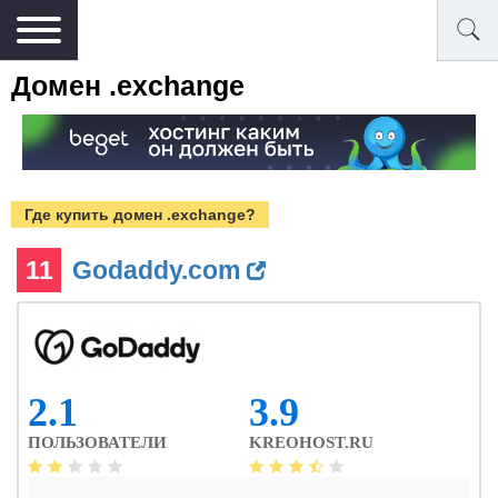
Домен .exchange
Где купить домен .exchange?
11
Godaddy.com
2.1
3.9
ПОЛЬЗОВАТЕЛИ
KREOHOST.RU