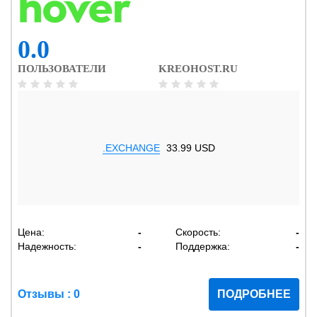
0.0
ПОЛЬЗОВАТЕЛИ
KREOHOST.RU
.EXCHANGE
33.99 USD
Цена:
-
Скорость:
-
Надежность:
-
Поддержка:
-
Отзывы : 0
ПОДРОБНЕЕ