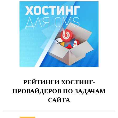
РЕЙТИНГИ ХОСТИНГ-
ПРОВАЙДЕРОВ ПО ЗАДАЧАМ
САЙТА