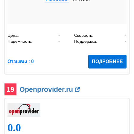
Цена:
-
Скорость:
-
Надежность:
-
Поддержка:
-
Отзывы : 0
ПОДРОБНЕЕ
19
Openprovider.ru
0.0