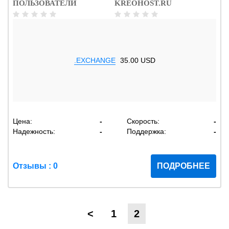
ПОЛЬЗОВАТЕЛИ
KREOHOST.RU
.EXCHANGE
35.00 USD
Цена:
-
Скорость:
-
Надежность:
-
Поддержка:
-
Отзывы : 0
ПОДРОБНЕЕ
<
1
2