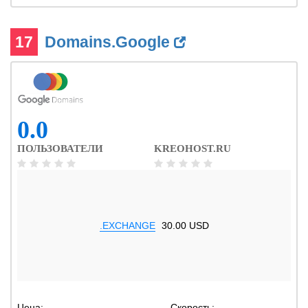
17
Domains.Google
0.0
ПОЛЬЗОВАТЕЛИ
KREOHOST.RU
.EXCHANGE
30.00 USD
Цена:
-
Скорость:
-