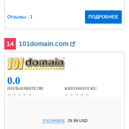
Отзывы : 1
ПОДРОБНЕЕ
14
101domain.com
0.0
ПОЛЬЗОВАТЕЛИ
KREOHOST.RU
.EXCHANGE
29.99 USD