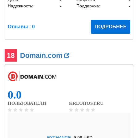
Надежность:
-
Поддержка:
-
Отзывы : 0
ПОДРОБНЕЕ
18
Domain.com
0.0
ПОЛЬЗОВАТЕЛИ
KREOHOST.RU
.EXCHANGE
9.99 USD