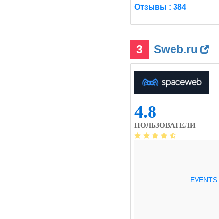
Отзывы : 384
3
Sweb.ru
4.8
ПОЛЬЗОВАТЕЛИ
.EVENTS