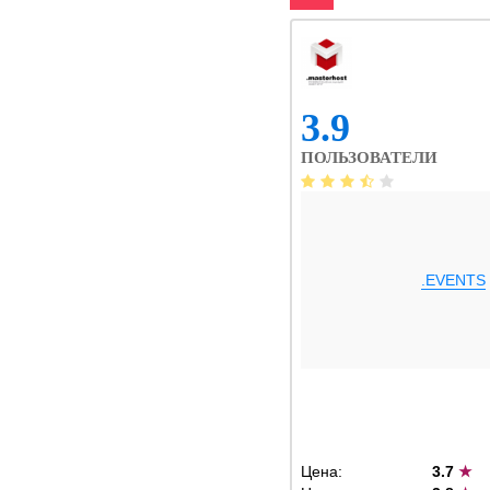
3.9
ПОЛЬЗОВАТЕЛИ
.EVENTS
Цена:
3.7
★