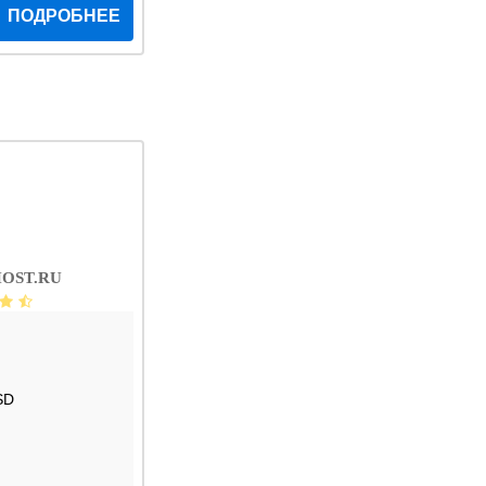
ПОДРОБНЕЕ
OST.RU
SD