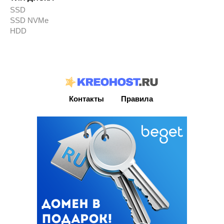
SSD
SSD NVMe
HDD
Контакты
Правила