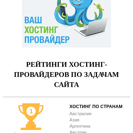
РЕЙТИНГИ ХОСТИНГ-
ПРОВАЙДЕРОВ ПО ЗАДАЧАМ
САЙТА
ХОСТИНГ ПО СТРАНАМ
Австралия
Азия
Аргентина
Австрия