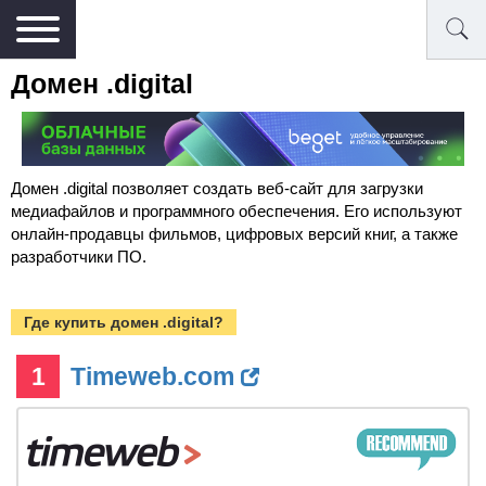
Домен .digital
Домен .digital позволяет создать веб-сайт для загрузки
медиафайлов и программного обеспечения. Его используют
онлайн-продавцы фильмов, цифровых версий книг, а также
разработчики ПО.
Где купить домен .digital?
1
Timeweb.com