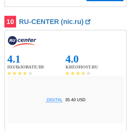
10
RU-CENTER (nic.ru)
4.1
4.0
ПОЛЬЗОВАТЕЛИ
KREOHOST.RU
.DIGITAL
35.40 USD