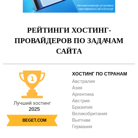
РЕЙТИНГИ ХОСТИНГ-
ПРОВАЙДЕРОВ ПО ЗАДАЧАМ
САЙТА
ХОСТИНГ ПО СТРАНАМ
Австралия
Азия
Аргентина
Австрия
Бразилия
2025
Великобритания
Вьетнам
BEGET.COM
Германия