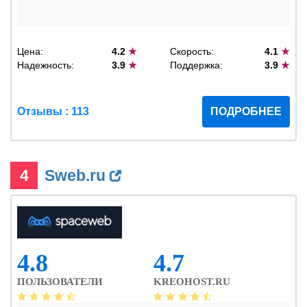
Цена:
4.2
★
Скорость:
4.1
★
Надежность:
3.9
★
Поддержка:
3.9
★
Отзывы : 113
ПОДРОБНЕЕ
4
Sweb.ru
4.8
4.7
ПОЛЬЗОВАТЕЛИ
KREOHOST.RU