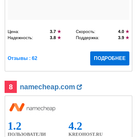
Цена:
3.7
★
Скорость:
4.0
★
Надежность:
3.8
★
Поддержка:
3.9
★
Отзывы : 62
ПОДРОБНЕЕ
8
namecheap.com
1.2
4.2
ПОЛЬЗОВАТЕЛИ
KREOHOST.RU