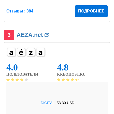
Отзывы : 384
ПОДРОБНЕЕ
3
AEZA.net
4.0
4.8
ПОЛЬЗОВАТЕЛИ
KREOHOST.RU
.DIGITAL
53.30 USD