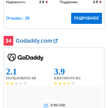
Надежность:
2.9
★
Поддержка:
2.9
★
Отзывы : 28
ПОДРОБНЕЕ
34
Godaddy.com
2.1
3.9
ПОЛЬЗОВАТЕЛИ
KREOHOST.RU
.DE
9.99 USD