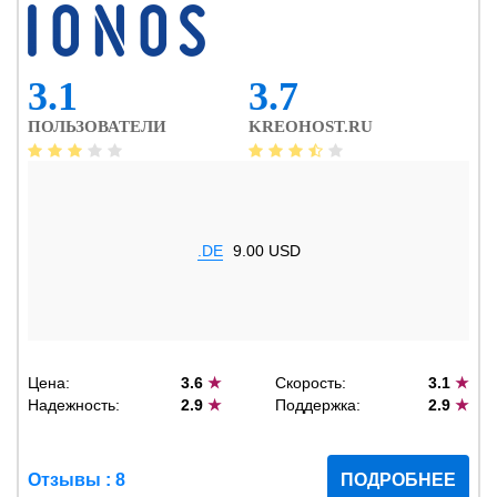
3.1
3.7
ПОЛЬЗОВАТЕЛИ
KREOHOST.RU
.DE
9.00 USD
Цена:
3.6
★
Скорость:
3.1
★
Надежность:
2.9
★
Поддержка:
2.9
★
Отзывы : 8
ПОДРОБНЕЕ