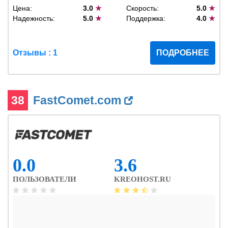
Цена:
3.0
★
Скорость:
5.0
★
Надежность:
5.0
★
Поддержка:
4.0
★
Отзывы : 1
ПОДРОБНЕЕ
38
FastComet.com
0.0
3.6
ПОЛЬЗОВАТЕЛИ
KREOHOST.RU