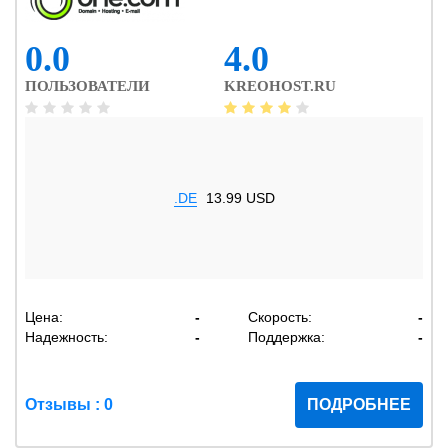
0.0
4.0
ПОЛЬЗОВАТЕЛИ
KREOHOST.RU
.DE
13.99 USD
Цена:
-
Скорость:
-
Надежность:
-
Поддержка:
-
Отзывы : 0
ПОДРОБНЕЕ